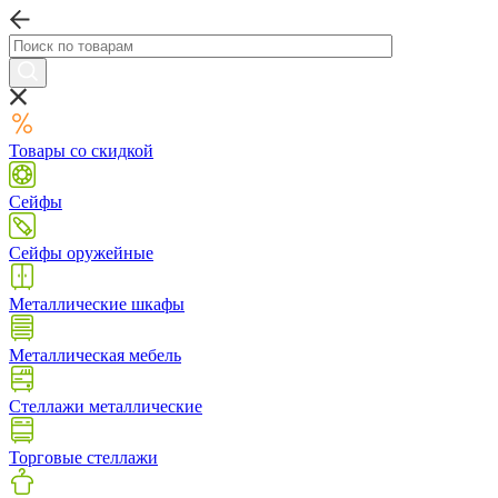
Товары со скидкой
Сейфы
Сейфы оружейные
Металлические шкафы
Металлическая мебель
Стеллажи металлические
Торговые стеллажи