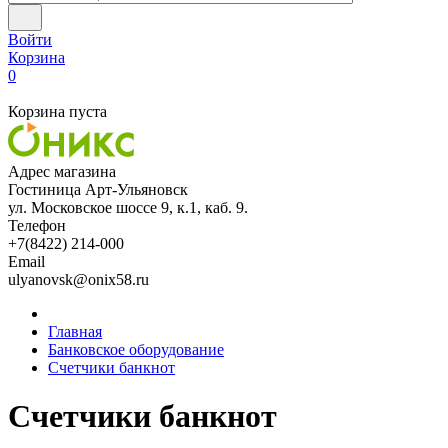
Войти
Корзина
0
Корзина пуста
Адрес магазина
Гостиница Арт-Ульяновск
ул. Московское шоссе 9, к.1, каб. 9.
Телефон
+7(8422) 214-000
Email
ulyanovsk@onix58.ru
Главная
Банковское оборудование
Счетчики банкнот
Счетчики банкнот