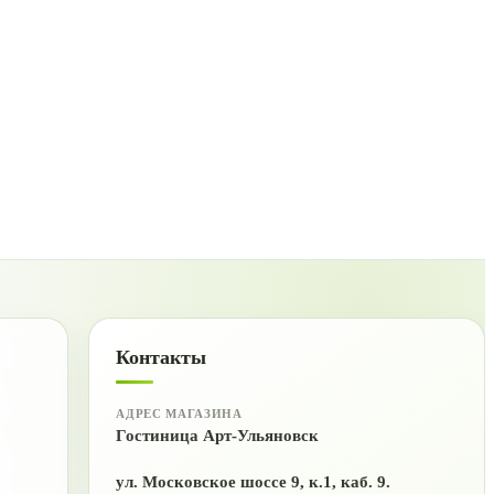
Контакты
АДРЕС МАГАЗИНА
Гостиница Арт-Ульяновск
ул. Московское шоссе 9, к.1, каб. 9.