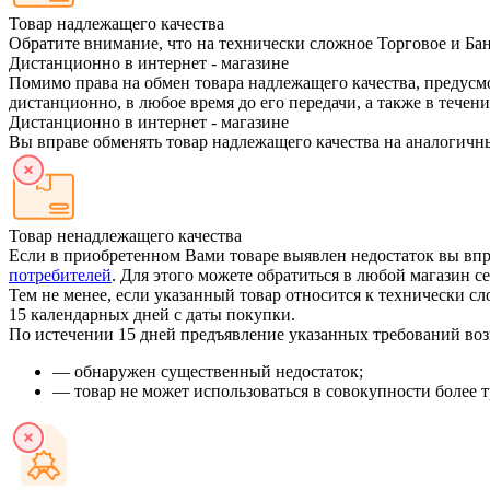
Товар надлежащего качества
Обратите внимание, что на технически сложное Торговое и Банк
Дистанционно в интернет - магазине
Помимо права на обмен товара надлежащего качества, предус
дистанционно, в любое время до его передачи, а также в течени
Дистанционно в интернет - магазине
Вы вправе обменять товар надлежащего качества на аналогичны
Товар ненадлежащего качества
Если в приобретенном Вами товаре выявлен недостаток вы впр
потребителей
. Для этого можете обратиться в любой магазин с
Тем не менее, если указанный товар относится к технически 
15 календарных дней с даты покупки.
По истечении 15 дней предъявление указанных требований воз
— обнаружен существенный недостаток;
— товар не может использоваться в совокупности более т