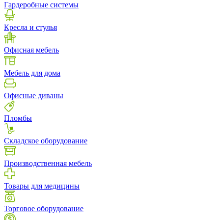
Гардеробные системы
Кресла и стулья
Офисная мебель
Мебель для дома
Офисные диваны
Пломбы
Складское оборудование
Производственная мебель
Товары для медицины
Торговое оборудование