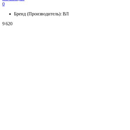
0
Бренд (Производитель):
ВЛ
9 620