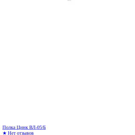
Полка Цинк ВЛ-05/Б
★
Нет отзывов