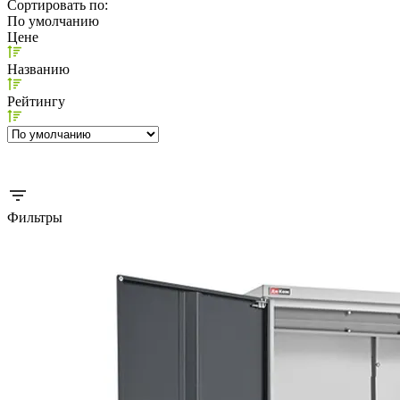
Сортировать по:
По умолчанию
Цене
Названию
Рейтингу
Фильтры