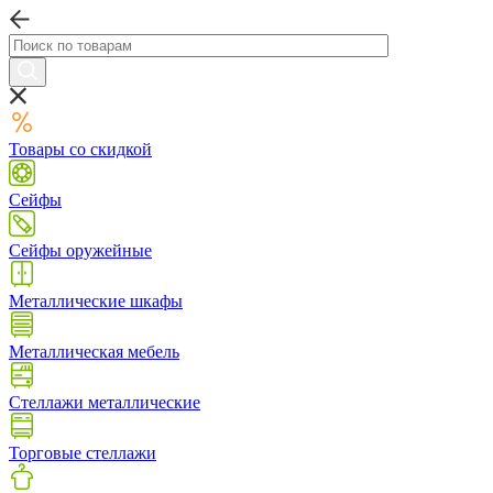
Товары со скидкой
Сейфы
Сейфы оружейные
Металлические шкафы
Металлическая мебель
Стеллажи металлические
Торговые стеллажи