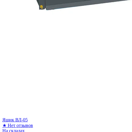
Ящик ВЛ-05
★
Нет отзывов
На складах