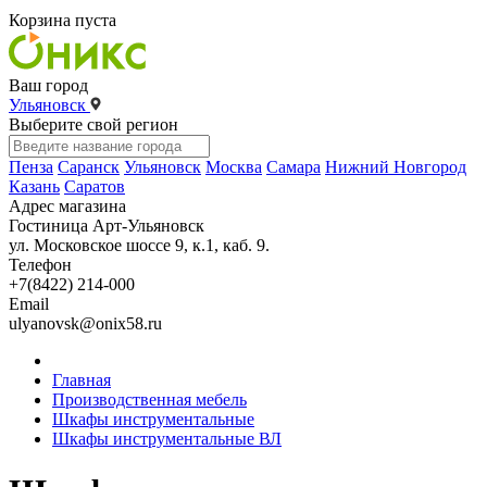
Корзина пуста
Ваш город
Ульяновск
Выберите свой регион
Пенза
Саранск
Ульяновск
Москва
Самара
Нижний Новгород
Казань
Саратов
Адрес магазина
Гостиница Арт-Ульяновск
ул. Московское шоссе 9, к.1, каб. 9.
Телефон
+7(8422) 214-000
Email
ulyanovsk@onix58.ru
Главная
Производственная мебель
Шкафы инструментальные
Шкафы инструментальные ВЛ