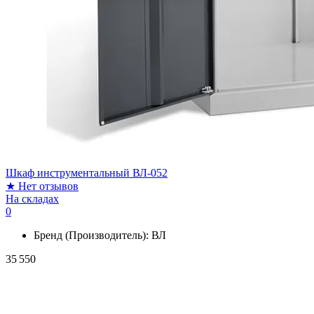
Шкаф инструментальный ВЛ-052
★
Нет отзывов
На складах
0
Бренд (Производитель):
ВЛ
35 550