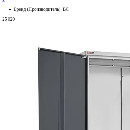
Бренд (Производитель):
ВЛ
25 020