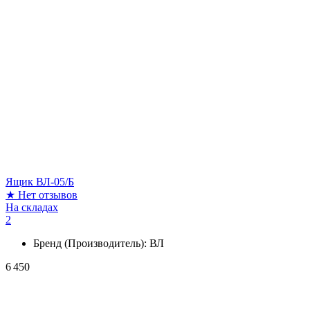
Ящик ВЛ-05/Б
★
Нет отзывов
На складах
2
Бренд (Производитель):
ВЛ
6 450