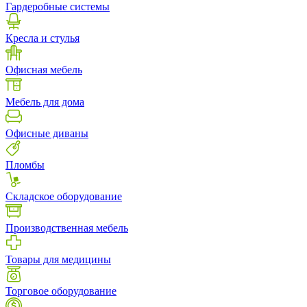
Гардеробные системы
Кресла и стулья
Офисная мебель
Мебель для дома
Офисные диваны
Пломбы
Складское оборудование
Производственная мебель
Товары для медицины
Торговое оборудование