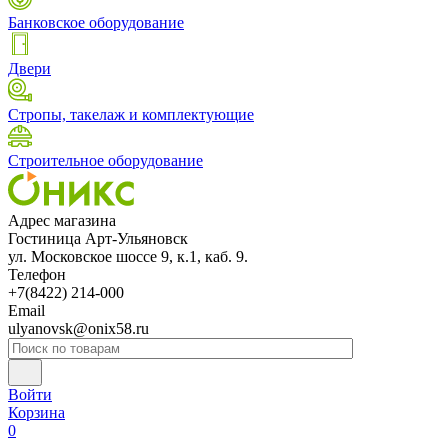
Банковское оборудование
Двери
Стропы, такелаж и комплектующие
Строительное оборудование
Адрес магазина
Гостиница Арт-Ульяновск
ул. Московское шоссе 9, к.1, каб. 9.
Телефон
+7(8422) 214-000
Email
ulyanovsk@onix58.ru
Войти
Корзина
0