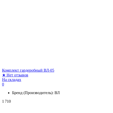
Комплект гардеробный ВЛ-05
★
Нет отзывов
На складах
0
Бренд (Производитель):
ВЛ
1 710