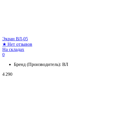
Экран ВЛ-05
★
Нет отзывов
На складах
0
Бренд (Производитель):
ВЛ
4 290