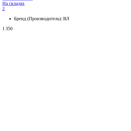
На складах
2
Бренд (Производитель):
ВЛ
1 350