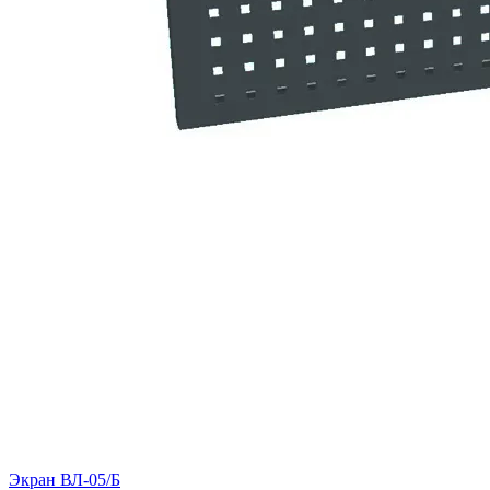
Экран ВЛ-05/Б