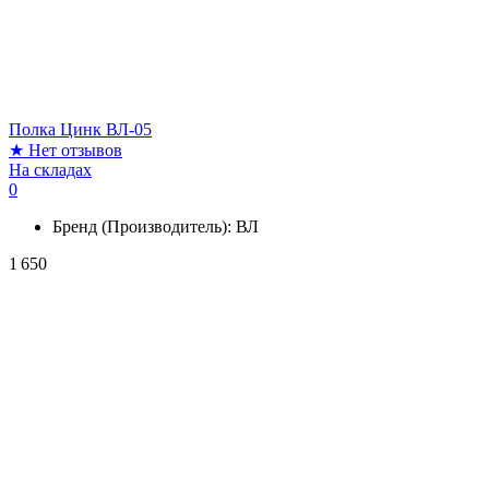
Полка Цинк ВЛ-05
★
Нет отзывов
На складах
0
Бренд (Производитель):
ВЛ
1 650