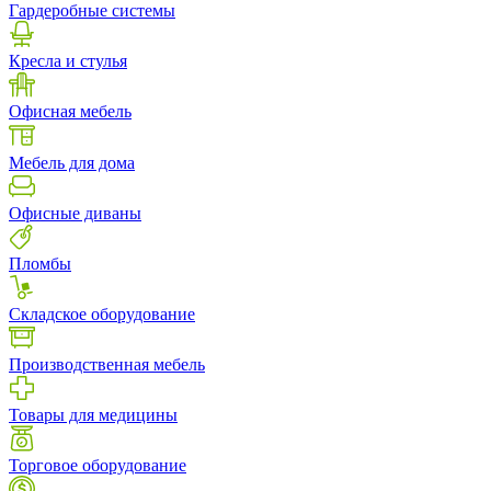
Гардеробные системы
Кресла и стулья
Офисная мебель
Мебель для дома
Офисные диваны
Пломбы
Складское оборудование
Производственная мебель
Товары для медицины
Торговое оборудование