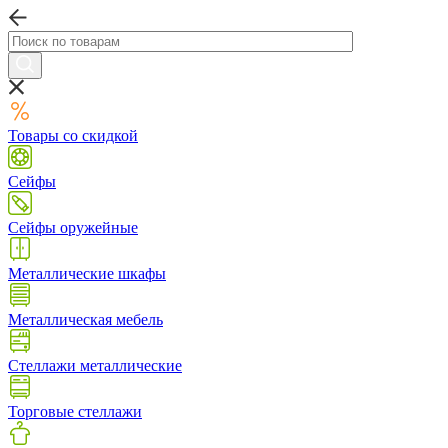
Товары со скидкой
Сейфы
Сейфы оружейные
Металлические шкафы
Металлическая мебель
Стеллажи металлические
Торговые стеллажи