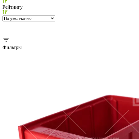
Рейтингу
Фильтры