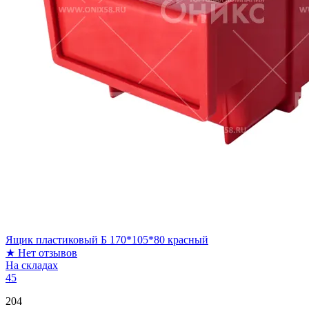
Ящик пластиковый Б 170*105*80 красный
★
Нет отзывов
На складах
45
204