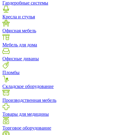
Гардеробные системы
Кресла и стулья
Офисная мебель
Мебель для дома
Офисные диваны
Пломбы
Складское оборудование
Производственная мебель
Товары для медицины
Торговое оборудование