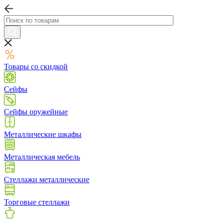
Товары со скидкой
Сейфы
Сейфы оружейные
Металлические шкафы
Металлическая мебель
Стеллажи металлические
Торговые стеллажи