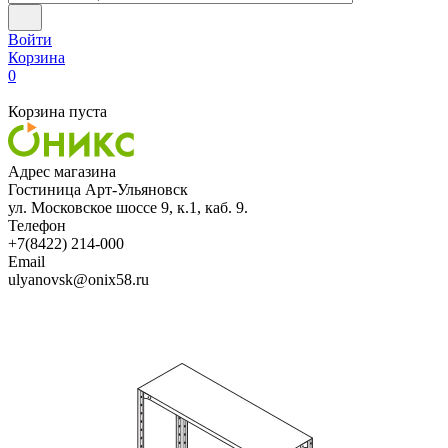
Войти
Корзина
0
Корзина пуста
Адрес магазина
Гостиница Арт-Ульяновск
ул. Московское шоссе 9, к.1, каб. 9.
Телефон
+7(8422) 214-000
Email
ulyanovsk@onix58.ru