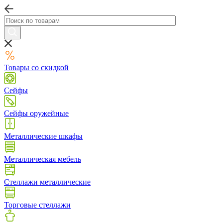
Товары со скидкой
Сейфы
Сейфы оружейные
Металлические шкафы
Металлическая мебель
Стеллажи металлические
Торговые стеллажи