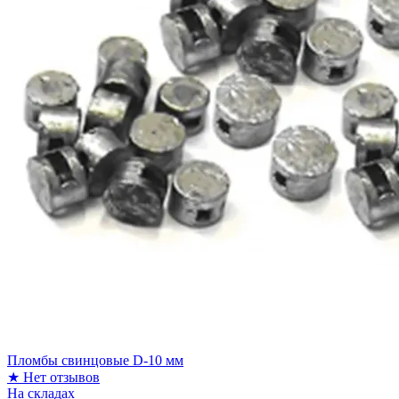
Пломбы свинцовые D-10 мм
★
Нет отзывов
На складах