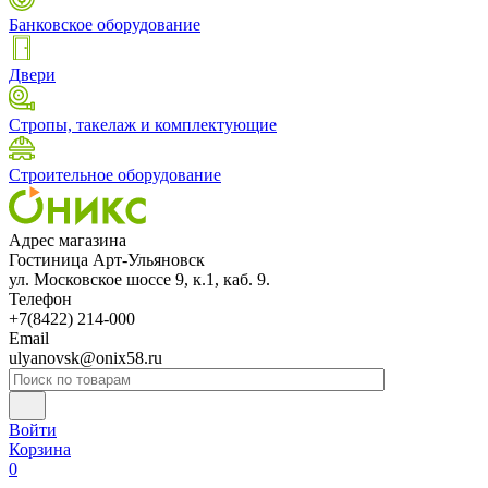
Банковское оборудование
Двери
Стропы, такелаж и комплектующие
Строительное оборудование
Адрес магазина
Гостиница Арт-Ульяновск
ул. Московское шоссе 9, к.1, каб. 9.
Телефон
+7(8422) 214-000
Email
ulyanovsk@onix58.ru
Войти
Корзина
0