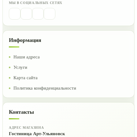
МЫ В СОЦИАЛЬНЫХ СЕТЯХ
Информация
Наши адреса
Услуги
Карта сайта
Политика конфиденциальности
Контакты
АДРЕС МАГАЗИНА
Гостиница Арт-Ульяновск