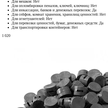
Для мешков:
Нет
Для опломбировки пеналов, ключей, ключниц:
Нет
Для инкассации, банков и денежных перевозок:
Да
Для сейфов, комнат хранения, хранилищ ценностей:
Нет
Для огнетушителей:
Нет
Для перевозки ценностей, бумаг, денежных средств:
Да
Для транспортировки контейнеров:
Нет
1 020