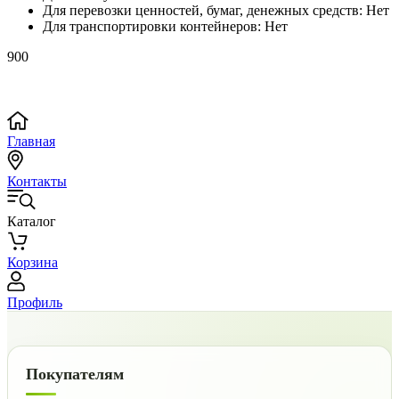
Для перевозки ценностей, бумаг, денежных средств:
Нет
Для транспортировки контейнеров:
Нет
900
Главная
Контакты
Каталог
Корзина
Профиль
Покупателям