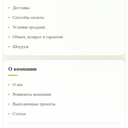
Доставка
Способы оплаты
Условия продажи
Обмен, возврат и гарантия
Шоурум
О компании
О нас
Реквизиты компании
Выполненные проекты
Статьи