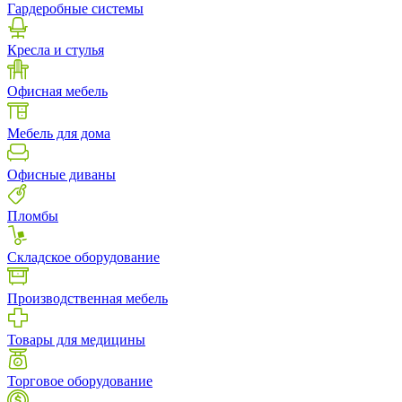
Гардеробные системы
Кресла и стулья
Офисная мебель
Мебель для дома
Офисные диваны
Пломбы
Складское оборудование
Производственная мебель
Товары для медицины
Торговое оборудование