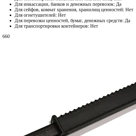
Для инкассации, банков и денежных перевозок:
Да
Для сейфов, комнат хранения, хранилищ ценностей:
Нет
Для огнетушителей:
Нет
Для перевозки ценностей, бумаг, денежных средств:
Да
Для транспортировки контейнеров:
Нет
660