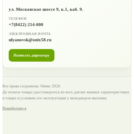
ул. Московское шоссе 9, к.1, каб. 9.
ТЕЛЕФОН
+7(8422) 214-000
ЭЛЕКТРОННАЯ ПОЧТА
ulyanovsk@onix58.ru
Написать директору
Все права сохранены. Оникс 2026.
До оплаты товара удостоверьтесь во всех для вас важных характеристиках
в товаре и условиях его эксплуатации у менеджеров магазина.
Разработано в