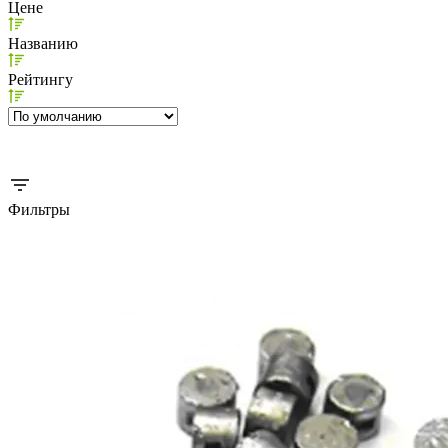
Цене
Названию
Рейтингу
Фильтры