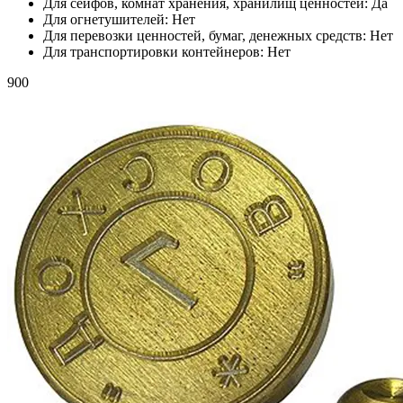
Для сейфов, комнат хранения, хранилищ ценностей:
Да
Для огнетушителей:
Нет
Для перевозки ценностей, бумаг, денежных средств:
Нет
Для транспортировки контейнеров:
Нет
900