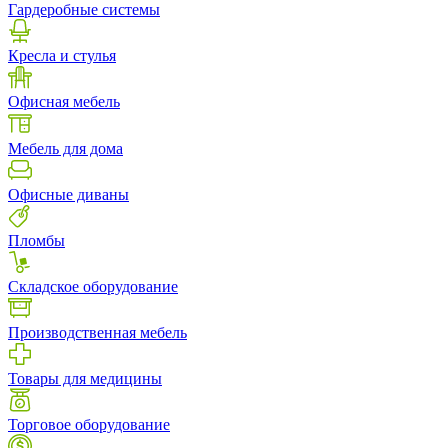
Гардеробные системы
Кресла и стулья
Офисная мебель
Мебель для дома
Офисные диваны
Пломбы
Складское оборудование
Производственная мебель
Товары для медицины
Торговое оборудование