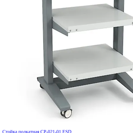
Стойка подкатная CP-021-01 ESD