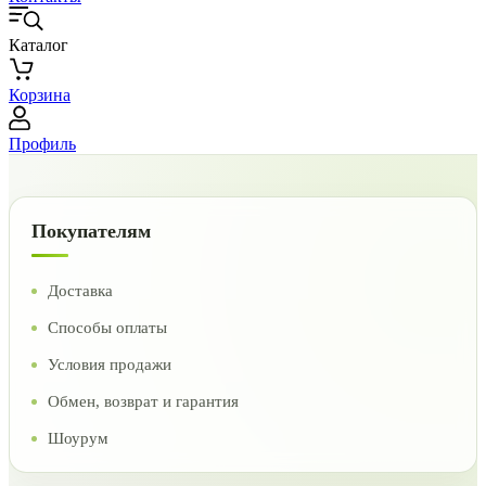
Каталог
Корзина
Профиль
Покупателям
Доставка
Способы оплаты
Условия продажи
Обмен, возврат и гарантия
Шоурум