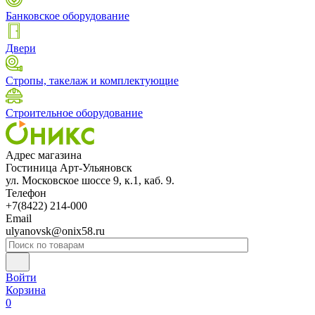
Банковское оборудование
Двери
Стропы, такелаж и комплектующие
Строительное оборудование
Адрес магазина
Гостиница Арт-Ульяновск
ул. Московское шоссе 9, к.1, каб. 9.
Телефон
+7(8422) 214-000
Email
ulyanovsk@onix58.ru
Войти
Корзина
0