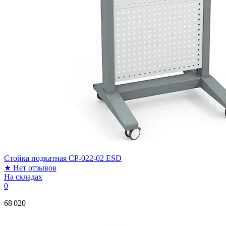
Стойка подкатная CP-022-02 ESD
★
Нет отзывов
На складах
0
68 020