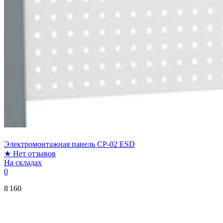
Электромонтажная панель CP-02 ESD
★
Нет отзывов
На складах
0
8 160