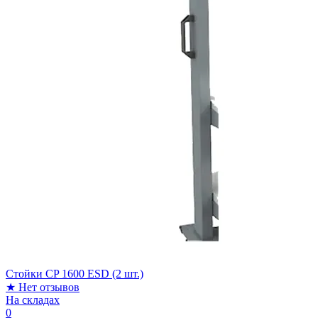
Стойки CP 1600 ESD (2 шт.)
★
Нет отзывов
На складах
0