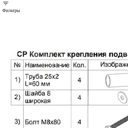
Фильтры