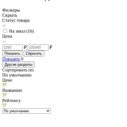
Фильтры
Скрыть
Статус товара
На заказ (
16
)
Цена
₽
₽
Показать
0
Другие разделы
Сортировать по:
По умолчанию
Цене
Названию
Рейтингу