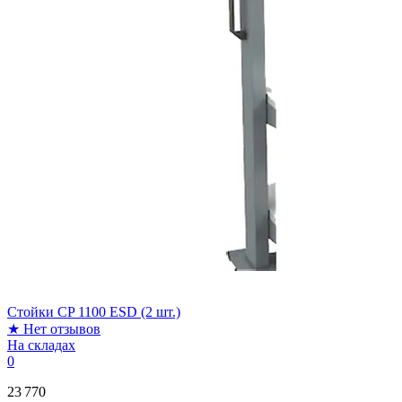
Стойки CP 1100 ESD (2 шт.)
★
Нет отзывов
На складах
0
23 770