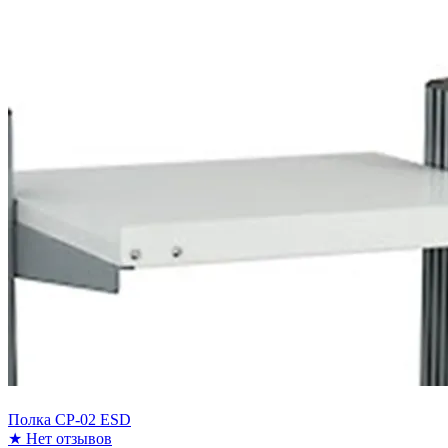
Полка CP-02 ESD
★
Нет отзывов