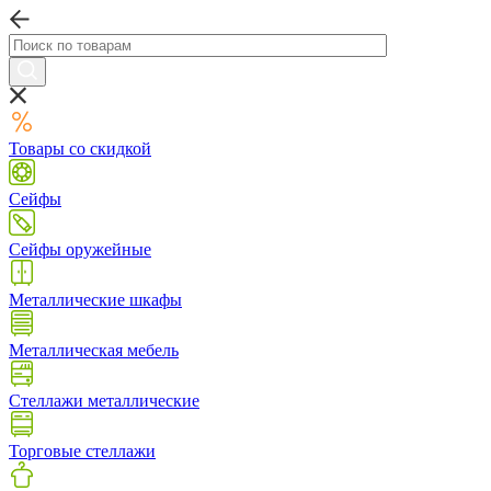
Товары со скидкой
Сейфы
Сейфы оружейные
Металлические шкафы
Металлическая мебель
Стеллажи металлические
Торговые стеллажи