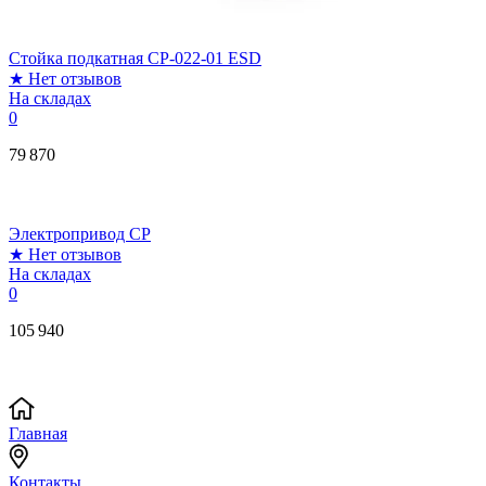
Стойка подкатная CP-022-01 ESD
★
Нет отзывов
На складах
0
79 870
Электропривод СР
★
Нет отзывов
На складах
0
105 940
Главная
Контакты