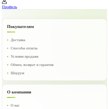
Профиль
Покупателям
Доставка
Способы оплаты
Условия продажи
Обмен, возврат и гарантия
Шоурум
О компании
О нас