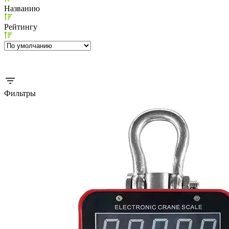
Названию
Рейтингу
Фильтры