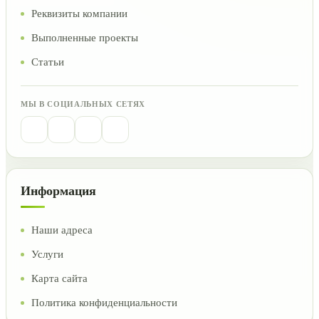
Реквизиты компании
Выполненные проекты
Статьи
МЫ В СОЦИАЛЬНЫХ СЕТЯХ
Информация
Наши адреса
Услуги
Карта сайта
Политика конфиденциальности