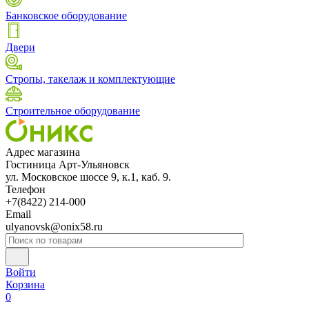
Банковское оборудование
Двери
Стропы, такелаж и комплектующие
Строительное оборудование
Адрес магазина
Гостиница Арт-Ульяновск
ул. Московское шоссе 9, к.1, каб. 9.
Телефон
+7(8422) 214-000
Email
ulyanovsk@onix58.ru
Войти
Корзина
0