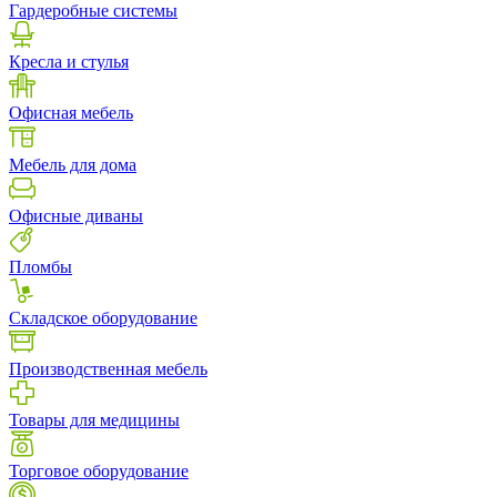
Гардеробные системы
Кресла и стулья
Офисная мебель
Мебель для дома
Офисные диваны
Пломбы
Складское оборудование
Производственная мебель
Товары для медицины
Торговое оборудование