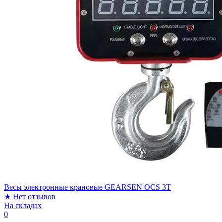
Весы электронные крановые GEARSEN OCS 3T
★
Нет отзывов
На складах
0