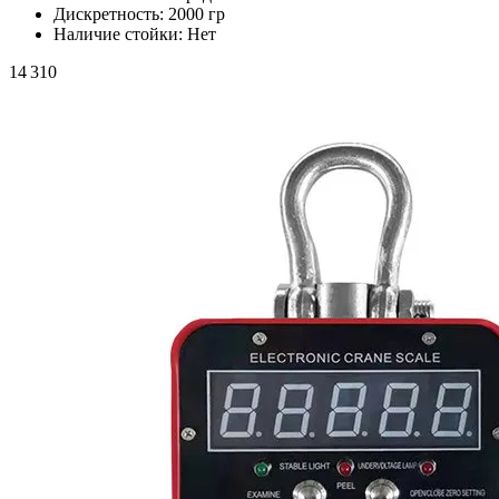
Дискретность:
2000 гр
Наличие стойки:
Нет
14 310