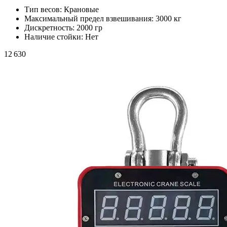
Тип весов:
Крановые
Максимальный предел взвешивания:
3000 кг
Дискретность:
2000 гр
Наличие стойки:
Нет
12 630