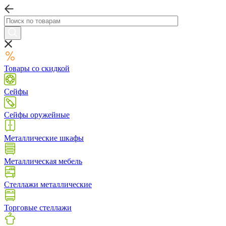
Товары со скидкой
Сейфы
Сейфы оружейные
Металлические шкафы
Металлическая мебель
Стеллажи металлические
Торговые стеллажи