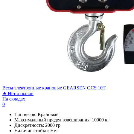
Весы электронные крановые GEARSEN OCS 10T
★
Нет отзывов
На складах
0
Тип весов:
Крановые
Максимальный предел взвешивания:
10000 кг
Дискретность:
2000 гр
Наличие стойки:
Нет