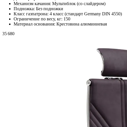
Механизм качания:
Мультиблок (со слайдером)
Подножка:
Без подножки
Класс газпатрона:
4 класс (стандарт Germany DIN 4550)
Ограничение по весу, кг:
150
Материал основания:
Крестовина алюминиевая
35 680