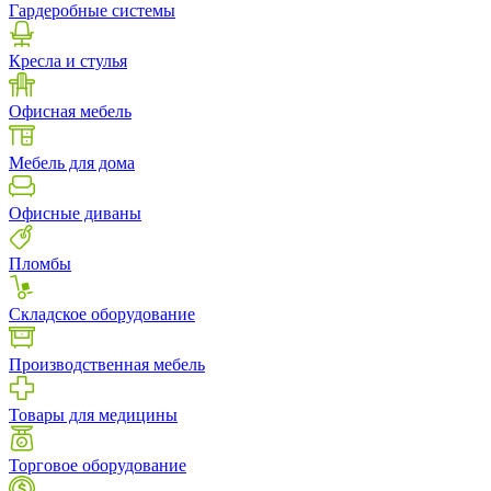
Гардеробные системы
Кресла и стулья
Офисная мебель
Мебель для дома
Офисные диваны
Пломбы
Складское оборудование
Производственная мебель
Товары для медицины
Торговое оборудование