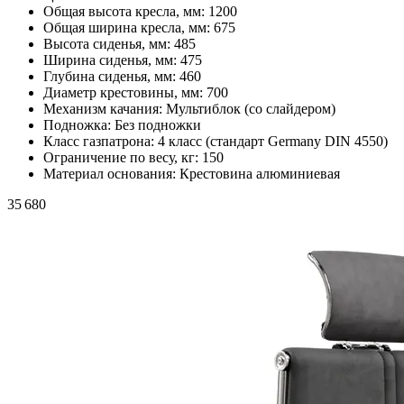
Общая высота кресла, мм:
1200
Общая ширина кресла, мм:
675
Высота сиденья, мм:
485
Ширина сиденья, мм:
475
Глубина сиденья, мм:
460
Диаметр крестовины, мм:
700
Механизм качания:
Мультиблок (со слайдером)
Подножка:
Без подножки
Класс газпатрона:
4 класс (стандарт Germany DIN 4550)
Ограничение по весу, кг:
150
Материал основания:
Крестовина алюминиевая
35 680