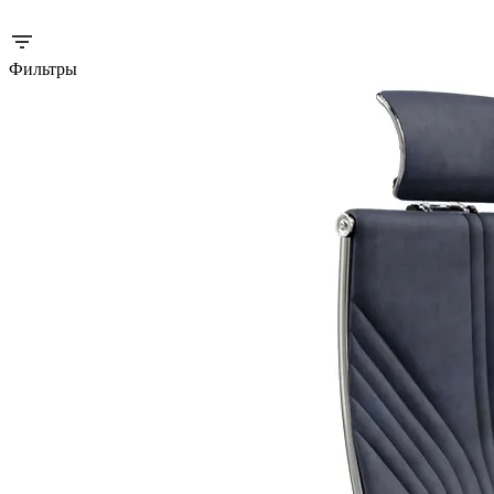
Фильтры