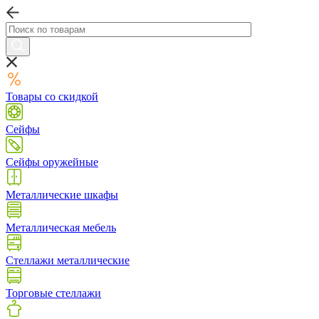
Товары со скидкой
Сейфы
Сейфы оружейные
Металлические шкафы
Металлическая мебель
Стеллажи металлические
Торговые стеллажи