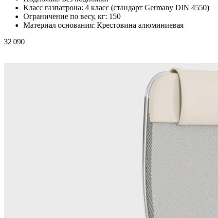
Класс газпатрона:
4 класс (стандарт Germany DIN 4550)
Ограничение по весу, кг:
150
Материал основания:
Крестовина алюминиевая
32 090