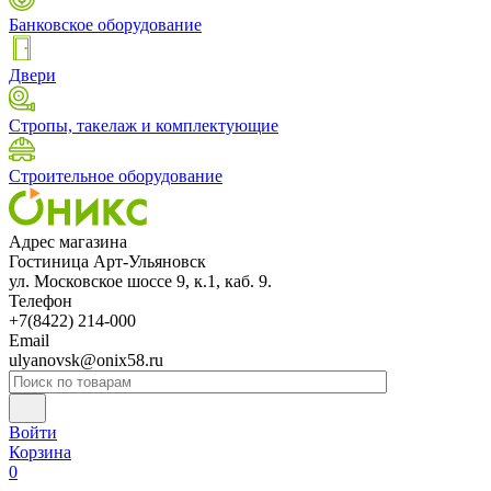
Банковское оборудование
Двери
Стропы, такелаж и комплектующие
Строительное оборудование
Адрес магазина
Гостиница Арт-Ульяновск
ул. Московское шоссе 9, к.1, каб. 9.
Телефон
+7(8422) 214-000
Email
ulyanovsk@onix58.ru
Войти
Корзина
0