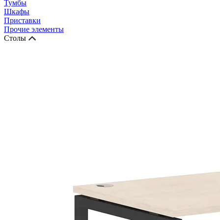
Тумбы
Шкафы
Приставки
Прочие элементы
Столы