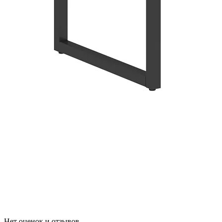
Нет оценок и отзывов