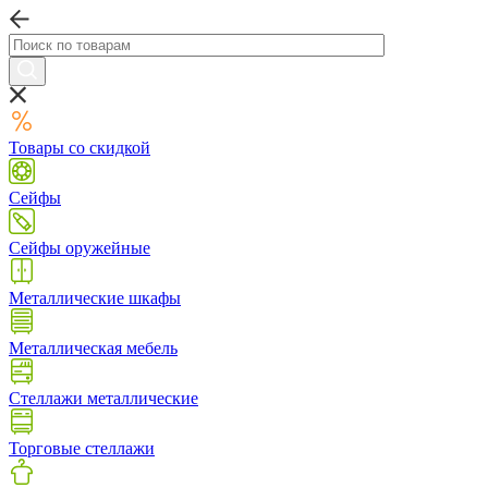
Товары со скидкой
Сейфы
Сейфы оружейные
Металлические шкафы
Металлическая мебель
Стеллажи металлические
Торговые стеллажи