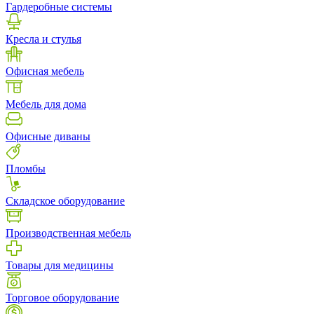
Гардеробные системы
Кресла и стулья
Офисная мебель
Мебель для дома
Офисные диваны
Пломбы
Складское оборудование
Производственная мебель
Товары для медицины
Торговое оборудование