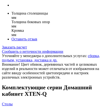
Толщина столешницы
мм
Толщина боковых опор
мм
Кромка
мм
Оставить отзыв
Заказать расчет
Сообщить о неточности информации
Уточняйте у менеджера о дополнительных услугах:
сборка,
подъем, установка, доставка и др.
Внимание! Цвет обивок, деревянных частей и целиковых
изделий в реальности может отличаться от изображения на
сайте ввиду особенностей цветопередачи и настроек
различных электронных устройств.
Комплектующие серии Домашний
кабинет XTEN-Q
Столы