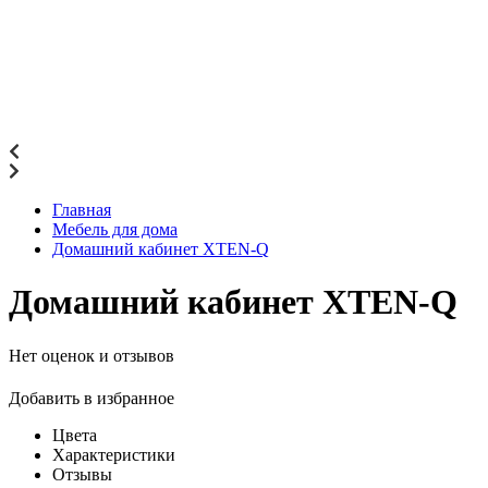
Главная
Мебель для дома
Домашний кабинет XTEN-Q
Домашний кабинет XTEN-Q
Нет оценок и отзывов
Добавить в избранное
Цвета
Характеристики
Отзывы