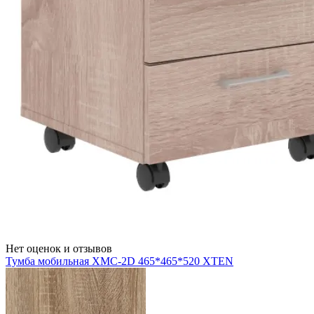
Нет оценок и отзывов
Тумба мобильная XMC-2D 465*465*520 XTEN