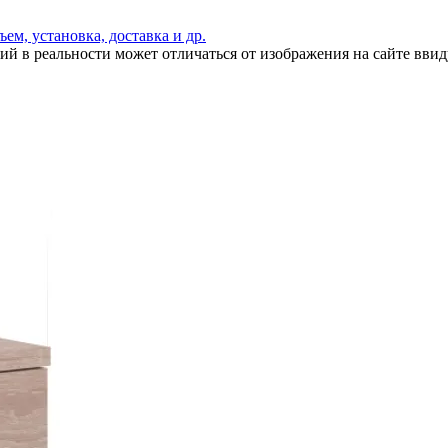
ъем, установка, доставка и др.
ий в реальности может отличаться от изображения на сайте вви