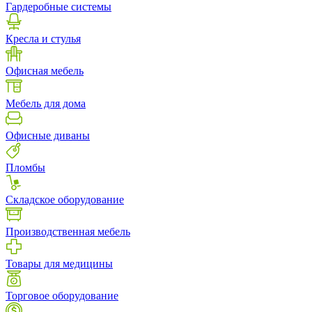
Гардеробные системы
Кресла и стулья
Офисная мебель
Мебель для дома
Офисные диваны
Пломбы
Складское оборудование
Производственная мебель
Товары для медицины
Торговое оборудование