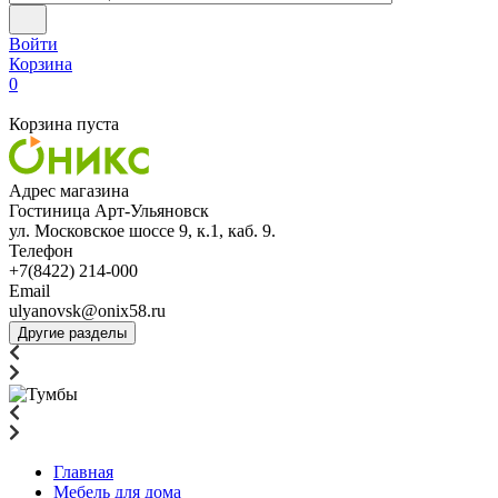
Войти
Корзина
0
Корзина пуста
Адрес магазина
Гостиница Арт-Ульяновск
ул. Московское шоссе 9, к.1, каб. 9.
Телефон
+7(8422) 214-000
Email
ulyanovsk@onix58.ru
Другие разделы
Главная
Мебель для дома