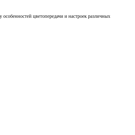
ду особенностей цветопередачи и настроек различных