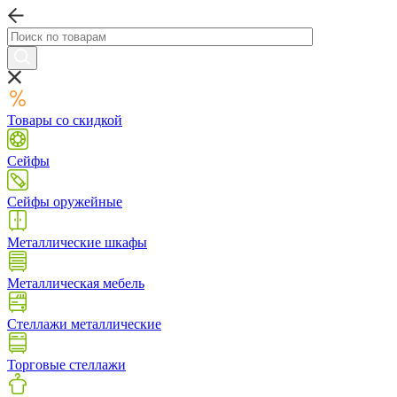
Товары со скидкой
Сейфы
Сейфы оружейные
Металлические шкафы
Металлическая мебель
Стеллажи металлические
Торговые стеллажи