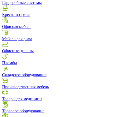
Гардеробные системы
Кресла и стулья
Офисная мебель
Мебель для дома
Офисные диваны
Пломбы
Складское оборудование
Производственная мебель
Товары для медицины
Торговое оборудование