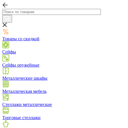
Товары со скидкой
Сейфы
Сейфы оружейные
Металлические шкафы
Металлическая мебель
Стеллажи металлические
Торговые стеллажи