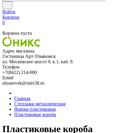
Войти
Корзина
0
Корзина пуста
Адрес магазина
Гостиница Арт-Ульяновск
ул. Московское шоссе 9, к.1, каб. 9.
Телефон
+7(8422) 214-000
Email
ulyanovsk@onix58.ru
Главная
Стеллажи металлические
Ящики пластиковые
Пластиковые короба
Пластиковые короба