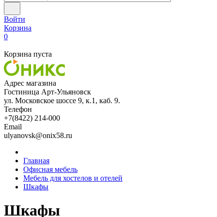
Войти
Корзина
0
Корзина пуста
Адрес магазина
Гостиница Арт-Ульяновск
ул. Московское шоссе 9, к.1, каб. 9.
Телефон
+7(8422) 214-000
Email
ulyanovsk@onix58.ru
Главная
Офисная мебель
Мебель для хостелов и отелей
Шкафы
Шкафы