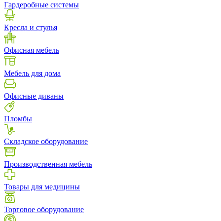
Гардеробные системы
Кресла и стулья
Офисная мебель
Мебель для дома
Офисные диваны
Пломбы
Складское оборудование
Производственная мебель
Товары для медицины
Торговое оборудование