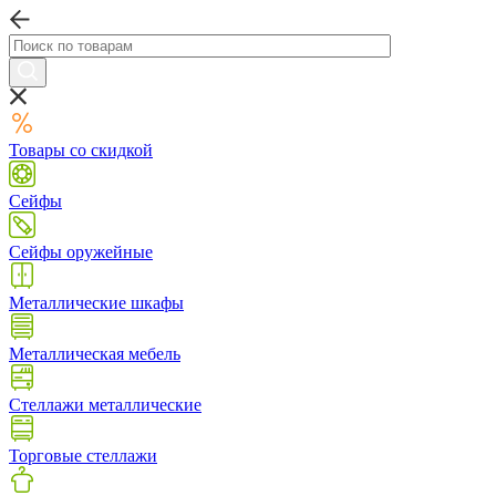
Товары со скидкой
Сейфы
Сейфы оружейные
Металлические шкафы
Металлическая мебель
Стеллажи металлические
Торговые стеллажи