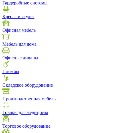
Гардеробные системы
Кресла и стулья
Офисная мебель
Мебель для дома
Офисные диваны
Пломбы
Складское оборудование
Производственная мебель
Товары для медицины
Торговое оборудование