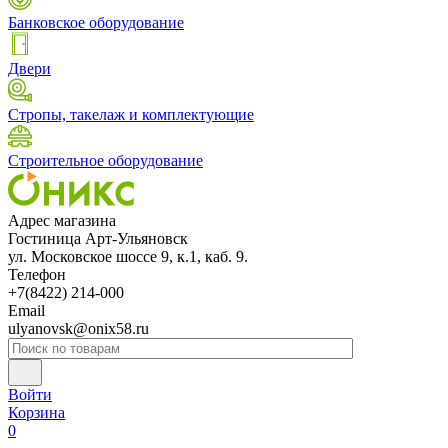
Банковское оборудование
Двери
Стропы, такелаж и комплектующие
Строительное оборудование
Адрес магазина
Гостиница Арт-Ульяновск
ул. Московское шоссе 9, к.1, каб. 9.
Телефон
+7(8422) 214-000
Email
ulyanovsk@onix58.ru
Войти
Корзина
0