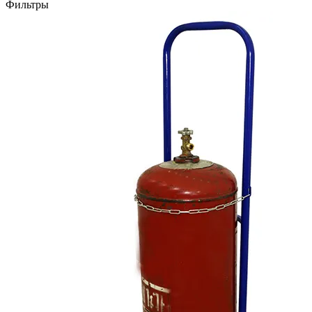
Фильтры