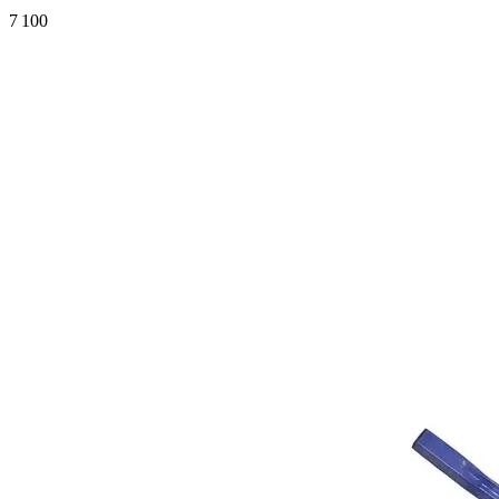
7 100