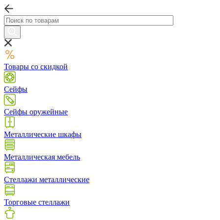
Товары со скидкой
Сейфы
Сейфы оружейные
Металлические шкафы
Металлическая мебель
Стеллажи металлические
Торговые стеллажи