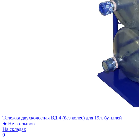
Тележка двухколесная ВД 4 (без колес) для 19л. бутылей
★
Нет отзывов
На складах
0