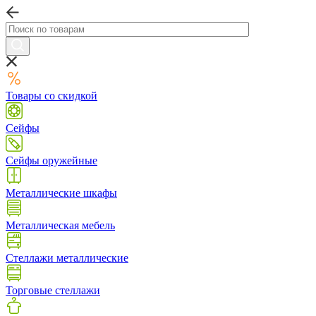
Товары со скидкой
Сейфы
Сейфы оружейные
Металлические шкафы
Металлическая мебель
Стеллажи металлические
Торговые стеллажи