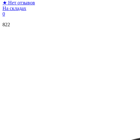
★
Нет отзывов
На складах
0
822