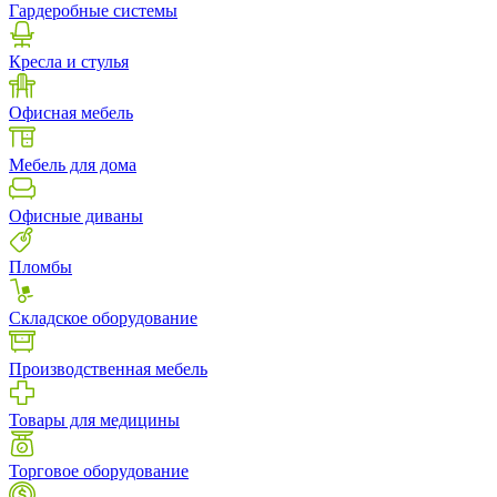
Гардеробные системы
Кресла и стулья
Офисная мебель
Мебель для дома
Офисные диваны
Пломбы
Складское оборудование
Производственная мебель
Товары для медицины
Торговое оборудование