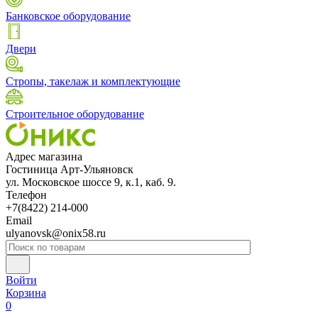
Банковское оборудование
Двери
Стропы, такелаж и комплектующие
Строительное оборудование
Адрес магазина
Гостиница Арт-Ульяновск
ул. Московское шоссе 9, к.1, каб. 9.
Телефон
+7(8422) 214-000
Email
ulyanovsk@onix58.ru
Войти
Корзина
0