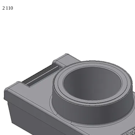
2 110