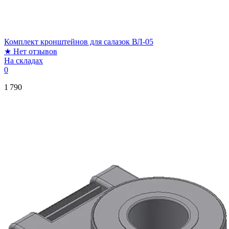
Комплект кронштейнов для салазок ВЛ-05
★
Нет отзывов
На складах
0
1 790