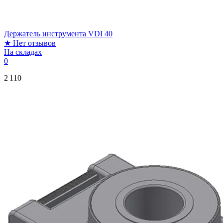
Держатель инструмента VDI 40
★
Нет отзывов
На складах
0
2 110