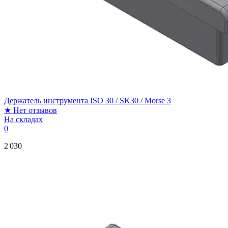
Держатель инструмента ISO 30 / SK30 / Morse 3
★
Нет отзывов
На складах
0
2 030