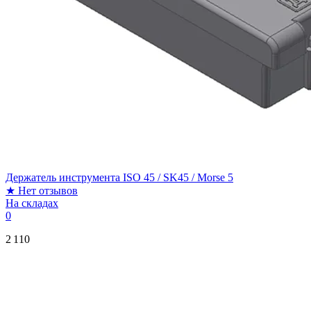
Держатель инструмента ISO 45 / SK45 / Morse 5
★
Нет отзывов
На складах
0
2 110