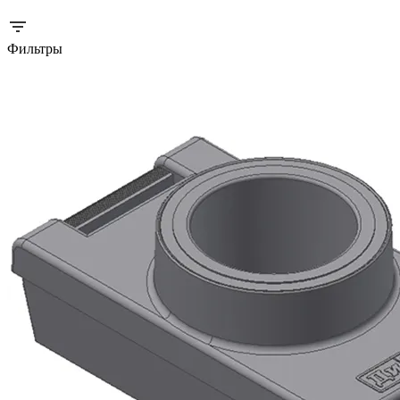
Фильтры