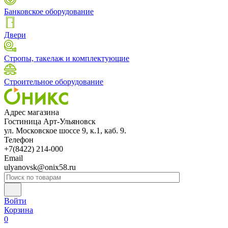
Банковское оборудование
Двери
Стропы, такелаж и комплектующие
Строительное оборудование
Адрес магазина
Гостиница Арт-Ульяновск
ул. Московское шоссе 9, к.1, каб. 9.
Телефон
+7(8422) 214-000
Email
ulyanovsk@onix58.ru
Войти
Корзина
0