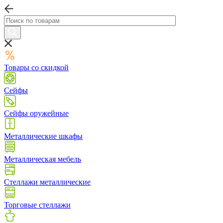
Товары со скидкой
Сейфы
Сейфы оружейные
Металлические шкафы
Металлическая мебель
Стеллажи металлические
Торговые стеллажи