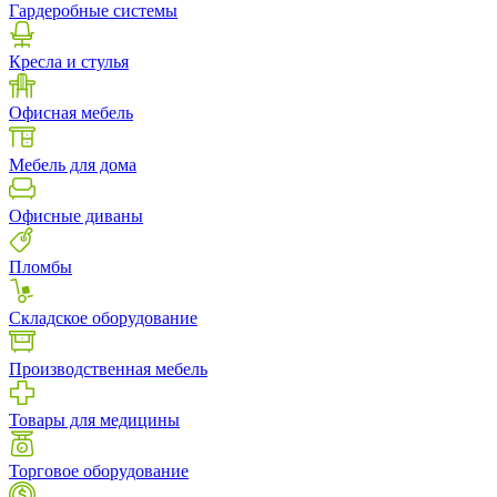
Гардеробные системы
Кресла и стулья
Офисная мебель
Мебель для дома
Офисные диваны
Пломбы
Складское оборудование
Производственная мебель
Товары для медицины
Торговое оборудование