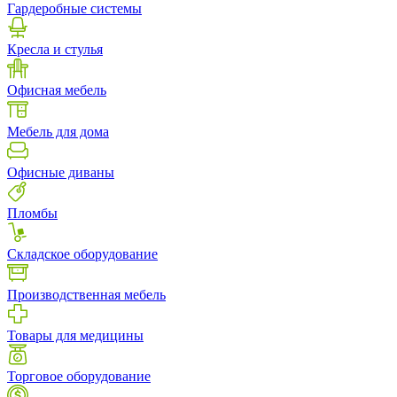
Гардеробные системы
Кресла и стулья
Офисная мебель
Мебель для дома
Офисные диваны
Пломбы
Складское оборудование
Производственная мебель
Товары для медицины
Торговое оборудование