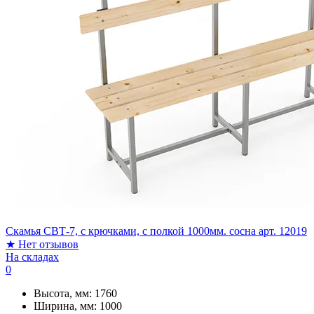
Скамья СВТ-7, с крючками, с полкой 1000мм. сосна арт. 12019
★
Нет отзывов
На складах
0
Высота, мм:
1760
Ширина, мм:
1000