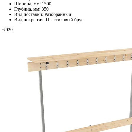
Ширина, мм:
1500
Глубина, мм:
350
Вид поставки:
Разобранный
Вид покрытия:
Пластиковый брус
6 920