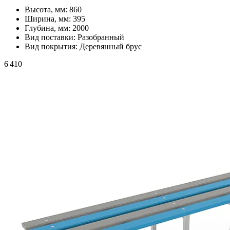
Высота, мм:
860
Ширина, мм:
395
Глубина, мм:
2000
Вид поставки:
Разобранный
Вид покрытия:
Деревянный брус
6 410