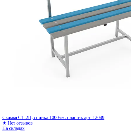
Скамья СТ-2П, спинка 1000мм. пластик арт. 12049
★
Нет отзывов
На складах