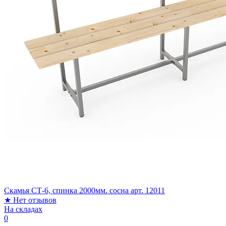
Скамья СТ-6, спинка 2000мм. сосна арт. 12011
★
Нет отзывов
На складах
0