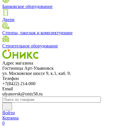
Банковское оборудование
Двери
Стропы, такелаж и комплектующие
Строительное оборудование
Адрес магазина
Гостиница Арт-Ульяновск
ул. Московское шоссе 9, к.1, каб. 9.
Телефон
+7(8422) 214-000
Email
ulyanovsk@onix58.ru
Войти
Корзина
0