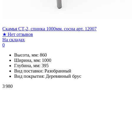
Скамья СТ-2, спинка 1000мм. сосна арт. 12007
★
Нет отзывов
На складах
0
Высота, мм:
860
Ширина, мм:
1000
Глубина, мм:
395
Вид поставки:
Разобранный
Вид покрытия:
Деревянный брус
3 980