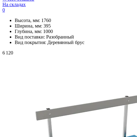
На складах
0
Высота, мм:
1760
Ширина, мм:
395
Глубина, мм:
1000
Вид поставки:
Разобранный
Вид покрытия:
Деревянный брус
6 120