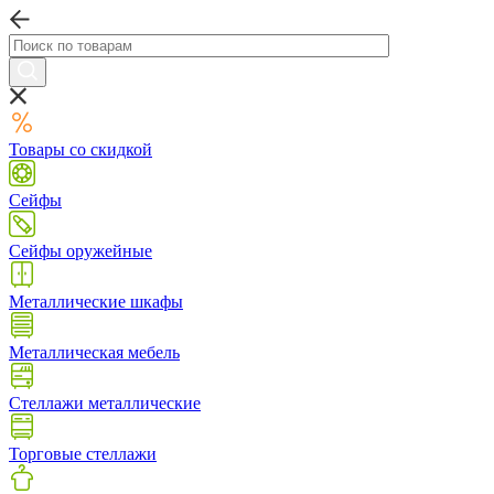
Товары со скидкой
Сейфы
Сейфы оружейные
Металлические шкафы
Металлическая мебель
Стеллажи металлические
Торговые стеллажи