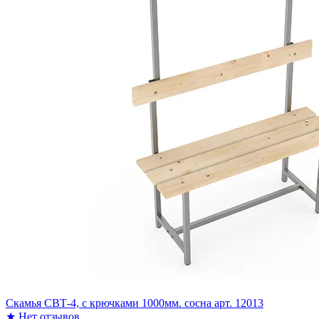
Скамья СВТ-4, с крючками 1000мм. сосна арт. 12013
★
Нет отзывов