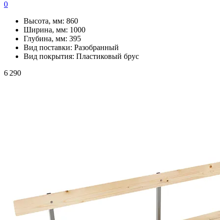
0
Высота, мм:
860
Ширина, мм:
1000
Глубина, мм:
395
Вид поставки:
Разобранный
Вид покрытия:
Пластиковый брус
6 290