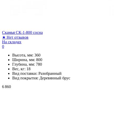
Скамья СК-1-800 сосна
★
Нет отзывов
На складах
0
Высота, мм:
360
Ширина, мм:
800
Глубина, мм:
780
Вес, кг:
18
Вид поставки:
Разобранный
Вид покрытия:
Деревянный брус
6 860