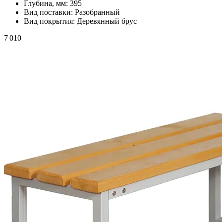
Глубина, мм:
395
Вид поставки:
Разобранный
Вид покрытия:
Деревянный брус
7 010