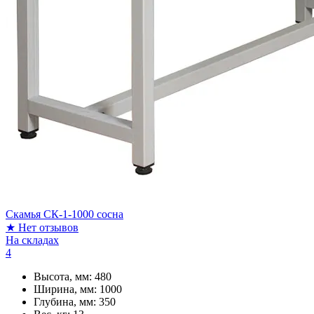
Скамья СК-1-1000 сосна
★
Нет отзывов
На складах
4
Высота, мм:
480
Ширина, мм:
1000
Глубина, мм:
350