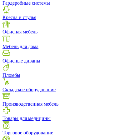
Гардеробные системы
Кресла и стулья
Офисная мебель
Мебель для дома
Офисные диваны
Пломбы
Складское оборудование
Производственная мебель
Товары для медицины
Торговое оборудование