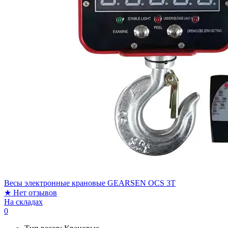
Весы электронные крановые GEARSEN OCS 3T
★
Нет отзывов
На складах
0