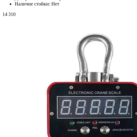
Наличие стойки:
Нет
14 310