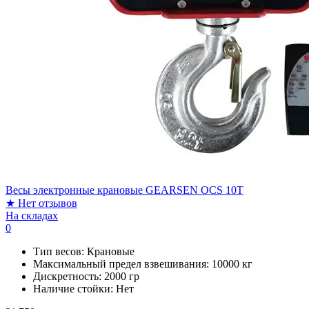
Весы электронные крановые GEARSEN OCS 10T
★
Нет отзывов
На складах
0
Тип весов:
Крановые
Максимальный предел взвешивания:
10000 кг
Дискретность:
2000 гр
Наличие стойки:
Нет