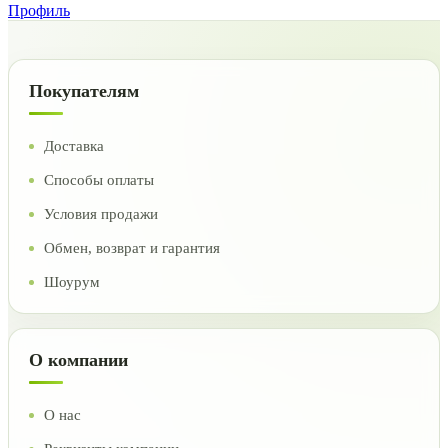
Профиль
Покупателям
Доставка
Способы оплаты
Условия продажи
Обмен, возврат и гарантия
Шоурум
О компании
О нас