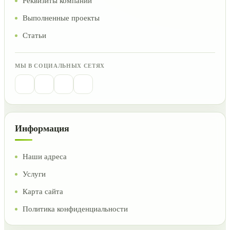
Реквизиты компании
Выполненные проекты
Статьи
МЫ В СОЦИАЛЬНЫХ СЕТЯХ
Информация
Наши адреса
Услуги
Карта сайта
Политика конфиденциальности