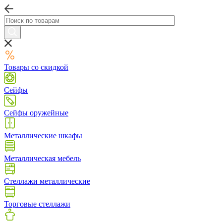
Товары со скидкой
Сейфы
Сейфы оружейные
Металлические шкафы
Металлическая мебель
Стеллажи металлические
Торговые стеллажи