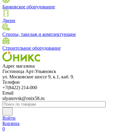
Банковское оборудование
Двери
Стропы, такелаж и комплектующие
Строительное оборудование
Адрес магазина
Гостиница Арт-Ульяновск
ул. Московское шоссе 9, к.1, каб. 9.
Телефон
+7(8422) 214-000
Email
ulyanovsk@onix58.ru
Войти
Корзина
0