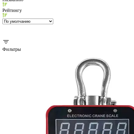
Рейтингу
Фильтры