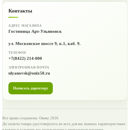
Контакты
АДРЕС МАГАЗИНА
Гостиница Арт-Ульяновск
ул. Московское шоссе 9, к.1, каб. 9.
ТЕЛЕФОН
+7(8422) 214-000
ЭЛЕКТРОННАЯ ПОЧТА
ulyanovsk@onix58.ru
Написать директору
Все права сохранены. Оникс 2026.
До оплаты товара удостоверьтесь во всех для вас важных характеристиках
в товаре и условиях его эксплуатации у менеджеров магазина.