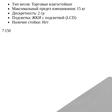
Тип весов:
Торговые влагостойкие
Максимальный предел взвешивания:
15 кг
Дискретность:
2 гр
Подсветка:
ЖКИ с подсветкой (LCD)
Наличие стойки:
Нет
7 150