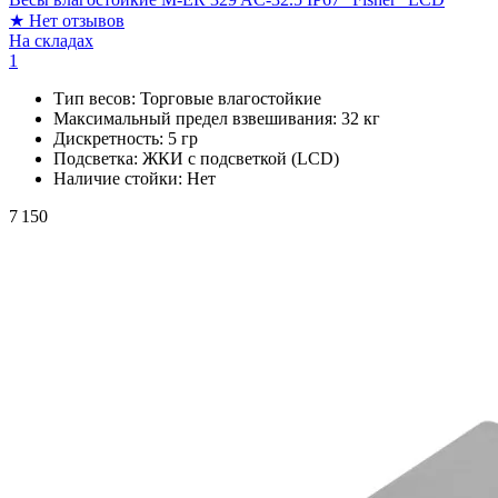
★
Нет отзывов
На складах
1
Тип весов:
Торговые влагостойкие
Максимальный предел взвешивания:
32 кг
Дискретность:
5 гр
Подсветка:
ЖКИ с подсветкой (LCD)
Наличие стойки:
Нет
7 150