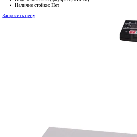
Наличие стойки:
Нет
Запросить цену