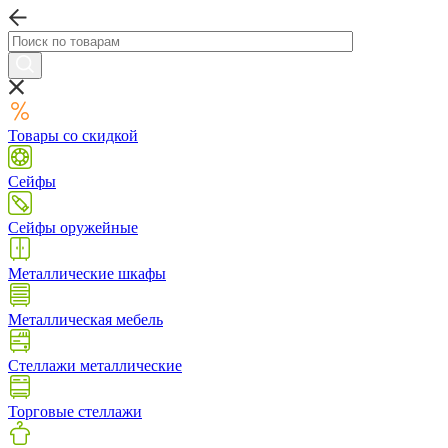
Товары со скидкой
Сейфы
Сейфы оружейные
Металлические шкафы
Металлическая мебель
Стеллажи металлические
Торговые стеллажи