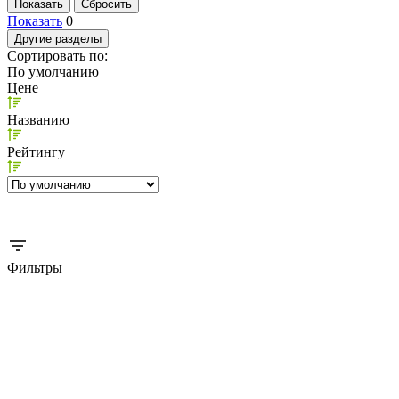
Показать
0
Другие разделы
Сортировать по:
По умолчанию
Цене
Названию
Рейтингу
Фильтры