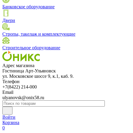
Банковское оборудование
Двери
Стропы, такелаж и комплектующие
Строительное оборудование
Адрес магазина
Гостиница Арт-Ульяновск
ул. Московское шоссе 9, к.1, каб. 9.
Телефон
+7(8422) 214-000
Email
ulyanovsk@onix58.ru
Войти
Корзина
0