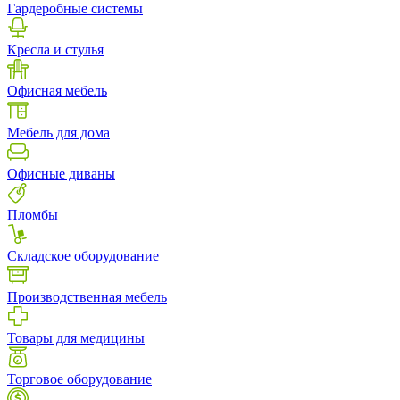
Гардеробные системы
Кресла и стулья
Офисная мебель
Мебель для дома
Офисные диваны
Пломбы
Складское оборудование
Производственная мебель
Товары для медицины
Торговое оборудование