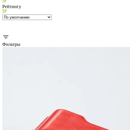
Рейтингу
Фильтры