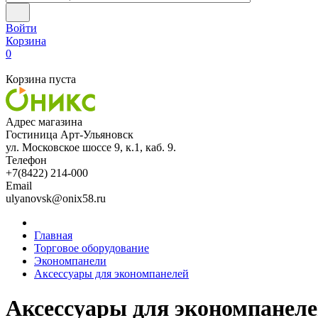
Войти
Корзина
0
Корзина пуста
Адрес магазина
Гостиница Арт-Ульяновск
ул. Московское шоссе 9, к.1, каб. 9.
Телефон
+7(8422) 214-000
Email
ulyanovsk@onix58.ru
Главная
Торговое оборудование
Экономпанели
Аксессуары для экономпанелей
Аксессуары для экономпанел