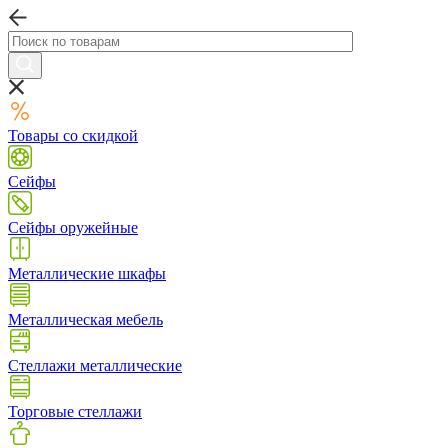
Товары со скидкой
Сейфы
Сейфы оружейные
Металлические шкафы
Металлическая мебель
Стеллажи металлические
Торговые стеллажи