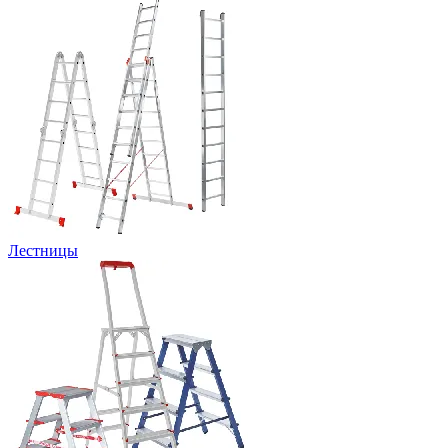
Лестницы