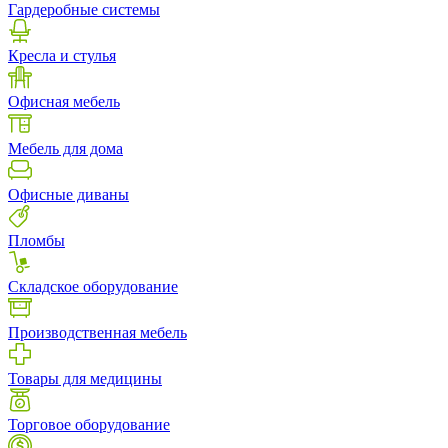
Гардеробные системы
Кресла и стулья
Офисная мебель
Мебель для дома
Офисные диваны
Пломбы
Складское оборудование
Производственная мебель
Товары для медицины
Торговое оборудование