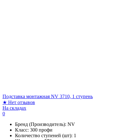
Подставка монтажная NV 3710, 1 ступень
★
Нет отзывов
На складах
0
Бренд (Производитель):
NV
Класс:
300 профи
Количество ступеней (шт):
1