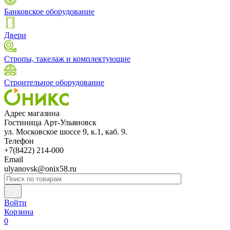
Банковское оборудование
Двери
Стропы, такелаж и комплектующие
Строительное оборудование
Адрес магазина
Гостиница Арт-Ульяновск
ул. Московское шоссе 9, к.1, каб. 9.
Телефон
+7(8422) 214-000
Email
ulyanovsk@onix58.ru
Войти
Корзина
0