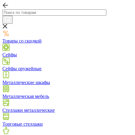
Товары со скидкой
Сейфы
Сейфы оружейные
Металлические шкафы
Металлическая мебель
Стеллажи металлические
Торговые стеллажи