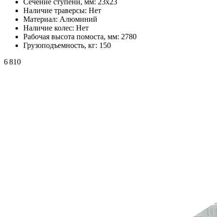
Сечение ступени, мм:
23х23
Наличие траверсы:
Нет
Материал:
Алюминий
Наличие колес:
Нет
Рабочая высота помоста, мм:
2780
Грузоподъемность, кг:
150
6 810