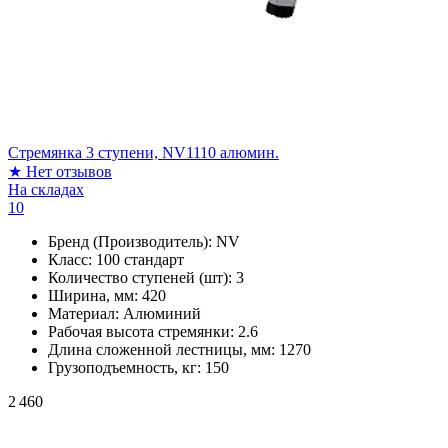
Стремянка 3 ступени, NV1110 алюмин.
★
Нет отзывов
На складах
10
Бренд (Производитель):
NV
Класс:
100 стандарт
Количество ступеней (шт):
3
Ширина, мм:
420
Материал:
Алюминий
Рабочая высота стремянки:
2.6
Длина сложенной лестницы, мм:
1270
Грузоподъемность, кг:
150
2 460