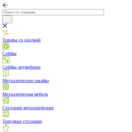
Товары со скидкой
Сейфы
Сейфы оружейные
Металлические шкафы
Металлическая мебель
Стеллажи металлические
Торговые стеллажи