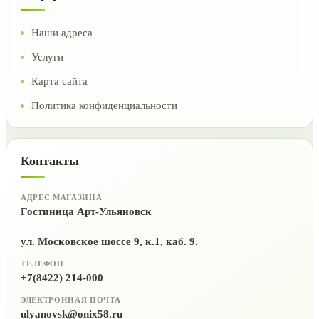
Наши адреса
Услуги
Карта сайта
Политика конфиденциальности
Контакты
АДРЕС МАГАЗИНА
Гостиница Арт-Ульяновск
ул. Московское шоссе 9, к.1, каб. 9.
ТЕЛЕФОН
+7(8422) 214-000
ЭЛЕКТРОННАЯ ПОЧТА
ulyanovsk@onix58.ru