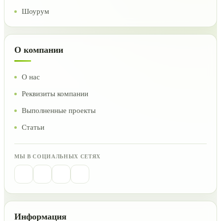
Шоурум
О компании
О нас
Реквизиты компании
Выполненные проекты
Статьи
МЫ В СОЦИАЛЬНЫХ СЕТЯХ
Информация