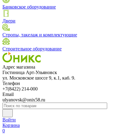
Банковское оборудование
Двери
Стропы, такелаж и комплектующие
Строительное оборудование
Адрес магазина
Гостиница Арт-Ульяновск
ул. Московское шоссе 9, к.1, каб. 9.
Телефон
+7(8422) 214-000
Email
ulyanovsk@onix58.ru
Войти
Корзина
0