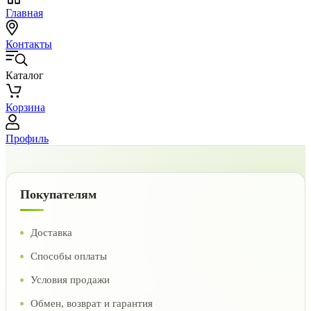
Главная
Контакты
Каталог
Корзина
Профиль
Покупателям
Доставка
Способы оплаты
Условия продажи
Обмен, возврат и гарантия