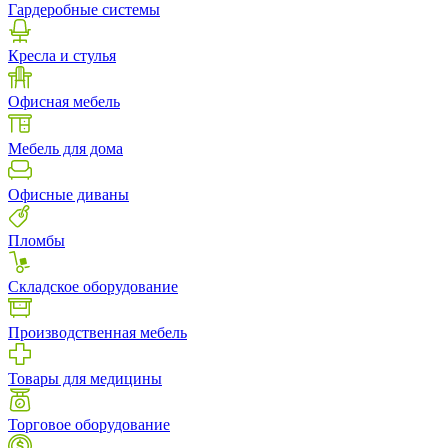
Гардеробные системы
Кресла и стулья
Офисная мебель
Мебель для дома
Офисные диваны
Пломбы
Складское оборудование
Производственная мебель
Товары для медицины
Торговое оборудование