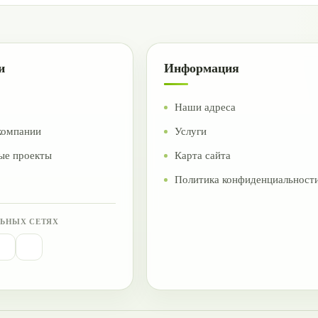
и
Информация
Наши адреса
компании
Услуги
ые проекты
Карта сайта
Политика конфиденциальност
ЬНЫХ СЕТЯХ