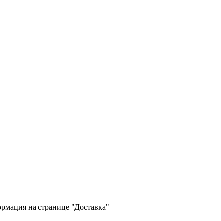
ормация на странице "Доставка".