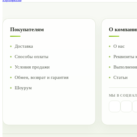
Покупателям
О компани
Доставка
О нас
Способы оплаты
Реквизиты 
Условия продажи
Выполненн
Обмен, возврат и гарантия
Статьи
Шоурум
МЫ В СОЦИАЛ