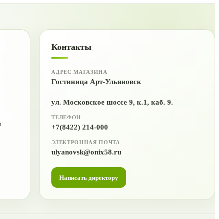
Контакты
АДРЕС МАГАЗИНА
Гостиница Арт-Ульяновск
ул. Московское шоссе 9, к.1, каб. 9.
ТЕЛЕФОН
и
+7(8422) 214-000
ЭЛЕКТРОННАЯ ПОЧТА
ulyanovsk@onix58.ru
Написать директору