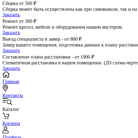
Сборка от 500 ₽
Сборка может быть осуществлена как при самовывозе, так и на 
Заказать
Ремонт от 300 ₽
Ремонт кресел, мебели и оборудования нашим мастером.
Заказать
Выезд специалиста и замер - от 800 ₽
Замер вашего помещения, подготовка данных к плану расстано
Заказать
Составление плана расстановки - от 1900 ₽
Схематичная расстановка в вашем помещении. (2D схема-черте
Заказать
Главная
Контакты
Каталог
Корзина
Профиль