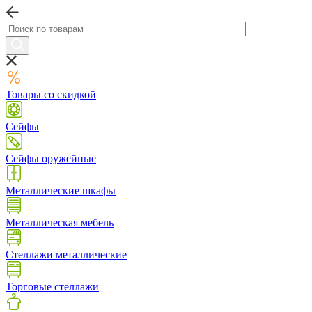
Товары со скидкой
Сейфы
Сейфы оружейные
Металлические шкафы
Металлическая мебель
Стеллажи металлические
Торговые стеллажи