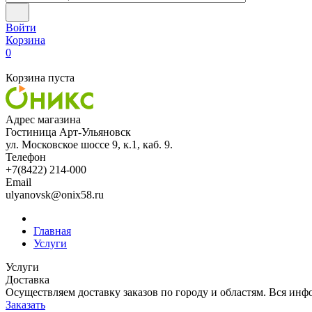
Войти
Корзина
0
Корзина пуста
Адрес магазина
Гостиница Арт-Ульяновск
ул. Московское шоссе 9, к.1, каб. 9.
Телефон
+7(8422) 214-000
Email
ulyanovsk@onix58.ru
Главная
Услуги
Услуги
Доставка
Осуществляем доставку заказов по городу и областям. Вся инф
Заказать