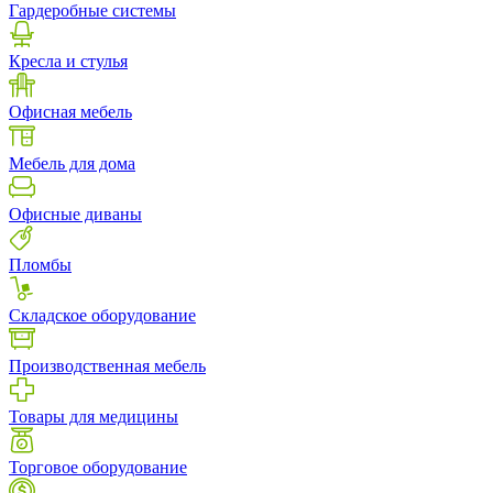
Гардеробные системы
Кресла и стулья
Офисная мебель
Мебель для дома
Офисные диваны
Пломбы
Складское оборудование
Производственная мебель
Товары для медицины
Торговое оборудование