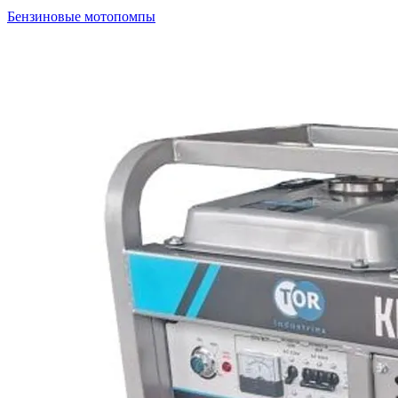
Бензиновые мотопомпы