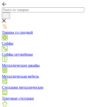
Товары со скидкой
Сейфы
Сейфы оружейные
Металлические шкафы
Металлическая мебель
Стеллажи металлические
Торговые стеллажи