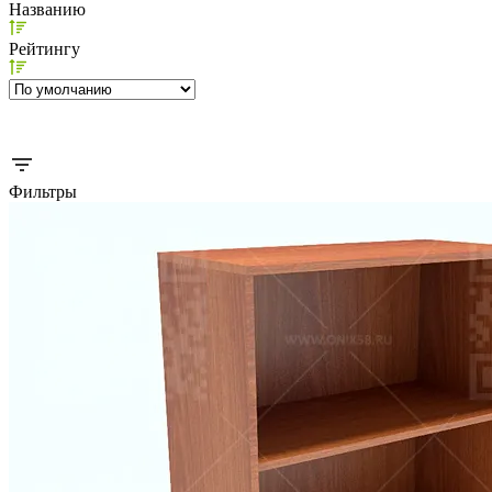
Названию
Рейтингу
Фильтры