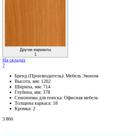
Другие варианты
1
На складах
7
Бренд (Производитель):
Мебель Эконом
Высота, мм:
1202
Ширина, мм:
714
Глубина, мм:
378
Синонимы для поиска:
Офисная мебель
Толщина каркаса:
18
Кромка:
2
3 860