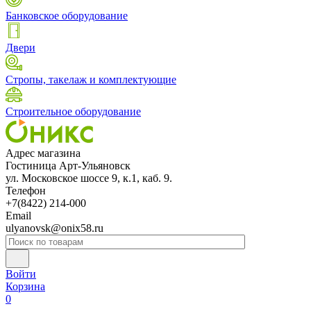
Банковское оборудование
Двери
Стропы, такелаж и комплектующие
Строительное оборудование
Адрес магазина
Гостиница Арт-Ульяновск
ул. Московское шоссе 9, к.1, каб. 9.
Телефон
+7(8422) 214-000
Email
ulyanovsk@onix58.ru
Войти
Корзина
0