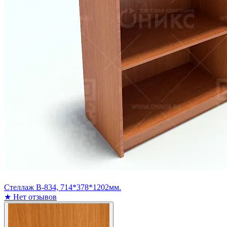
Стеллаж В-834, 714*378*1202мм.
★
Нет отзывов