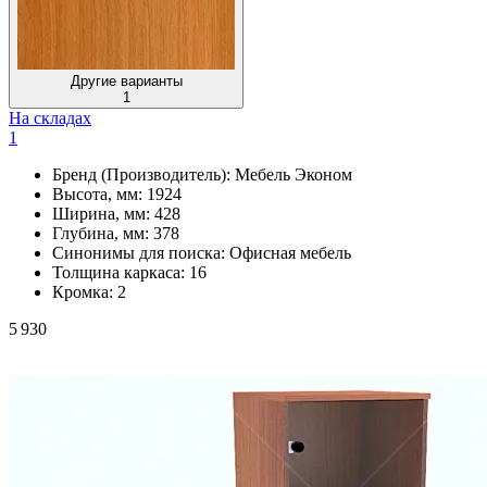
Другие варианты
1
На складах
1
Бренд (Производитель):
Мебель Эконом
Высота, мм:
1924
Ширина, мм:
428
Глубина, мм:
378
Синонимы для поиска:
Офисная мебель
Толщина каркаса:
16
Кромка:
2
5 930