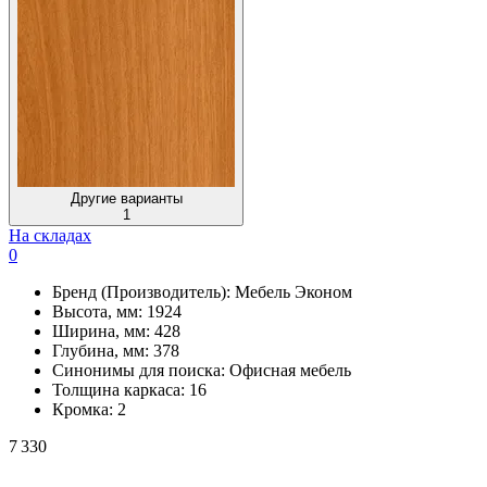
Другие варианты
1
На складах
0
Бренд (Производитель):
Мебель Эконом
Высота, мм:
1924
Ширина, мм:
428
Глубина, мм:
378
Синонимы для поиска:
Офисная мебель
Толщина каркаса:
16
Кромка:
2
7 330