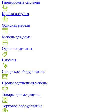
Гардеробные системы
Кресла и стулья
Офисная мебель
Мебель для дома
Офисные диваны
Пломбы
Складское оборудование
Производственная мебель
Товары для медицины
Торговое оборудование