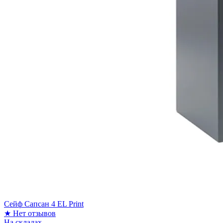
Сейф Сапсан 4 EL Print
★
Нет отзывов
На складах