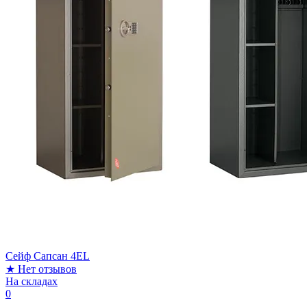
Сейф Сапсан 4EL
★
Нет отзывов
На складах
0