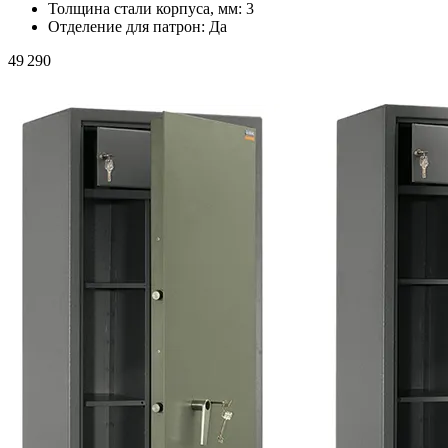
Толщина стали корпуса, мм:
3
Отделение для патрон:
Да
49 290