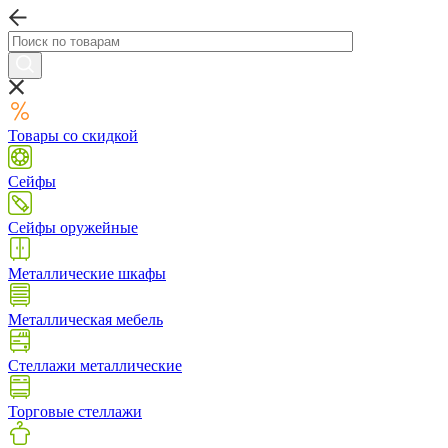
Товары со скидкой
Сейфы
Сейфы оружейные
Металлические шкафы
Металлическая мебель
Стеллажи металлические
Торговые стеллажи