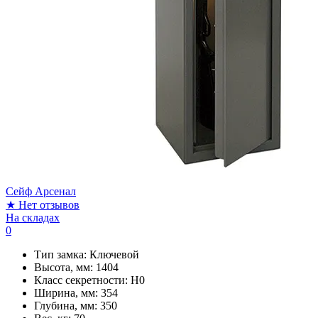
Сейф Арсенал
★
Нет отзывов
На складах
0
Тип замка:
Ключевой
Высота, мм:
1404
Класс секретности:
H0
Ширина, мм:
354
Глубина, мм:
350