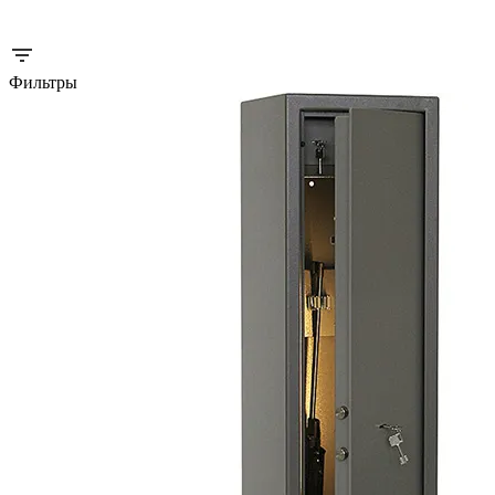
Фильтры