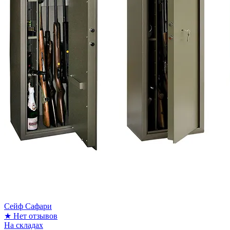
Сейф Сафари
★
Нет отзывов
На складах