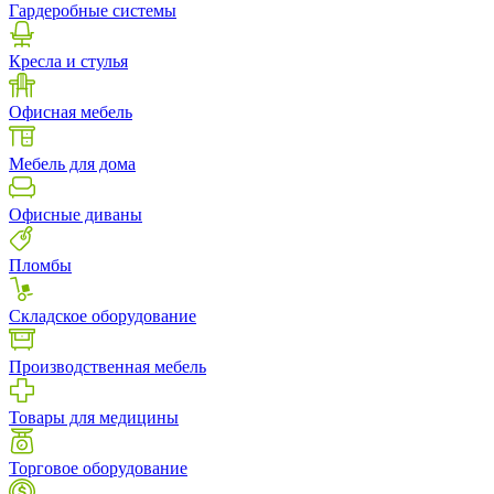
Гардеробные системы
Кресла и стулья
Офисная мебель
Мебель для дома
Офисные диваны
Пломбы
Складское оборудование
Производственная мебель
Товары для медицины
Торговое оборудование