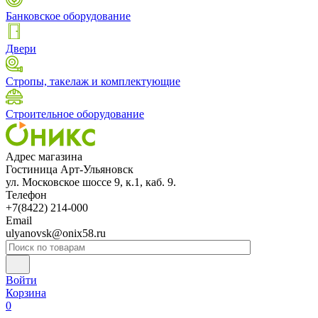
Банковское оборудование
Двери
Стропы, такелаж и комплектующие
Строительное оборудование
Адрес магазина
Гостиница Арт-Ульяновск
ул. Московское шоссе 9, к.1, каб. 9.
Телефон
+7(8422) 214-000
Email
ulyanovsk@onix58.ru
Войти
Корзина
0