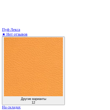
Пуф Лекса
★
Нет отзывов
Другие варианты
12
На складах