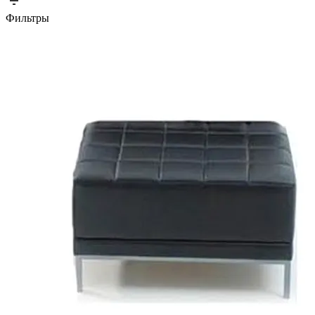
Фильтры