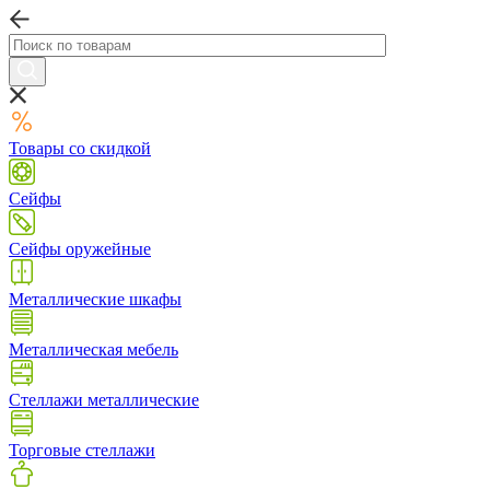
Товары со скидкой
Сейфы
Сейфы оружейные
Металлические шкафы
Металлическая мебель
Стеллажи металлические
Торговые стеллажи