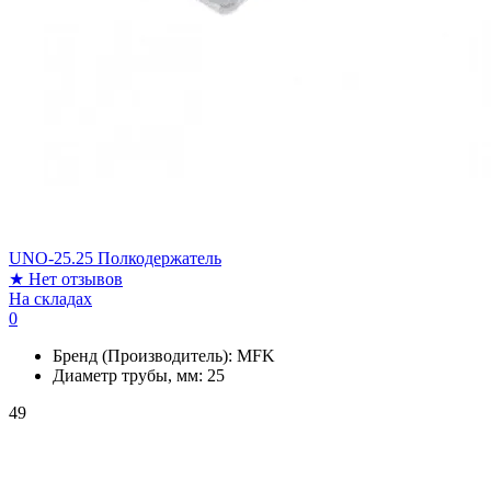
UNO-25.25 Полкодержатель
★
Нет отзывов
На складах
0
Бренд (Производитель):
MFK
Диаметр трубы, мм:
25
49