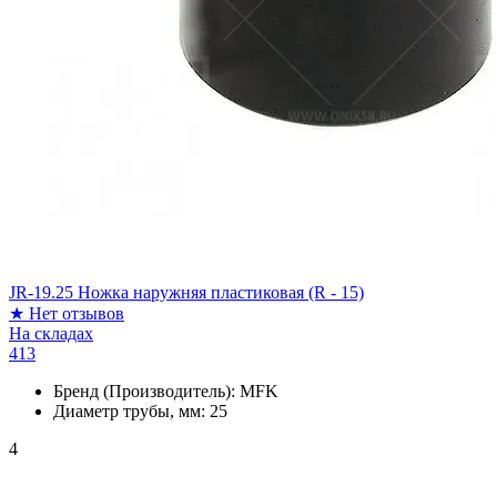
JR-19.25 Ножка наружняя пластиковая (R - 15)
★
Нет отзывов
На складах
413
Бренд (Производитель):
MFK
Диаметр трубы, мм:
25
4