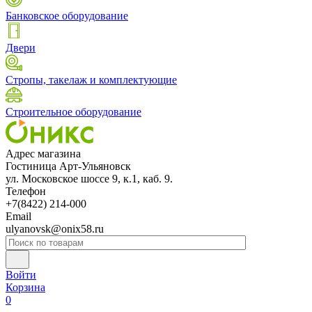
Банковское оборудование
Двери
Стропы, такелаж и комплектующие
Строительное оборудование
Адрес магазина
Гостиница Арт-Ульяновск
ул. Московское шоссе 9, к.1, каб. 9.
Телефон
+7(8422) 214-000
Email
ulyanovsk@onix58.ru
Войти
Корзина
0