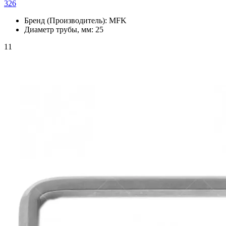
326
Бренд (Производитель):
MFK
Диаметр трубы, мм:
25
11