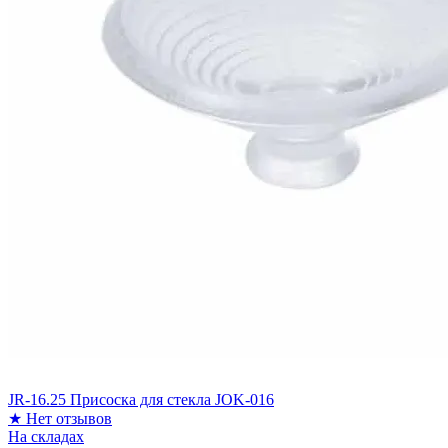
JR-16.25 Присоска для стекла JOK-016
★
Нет отзывов
На складах