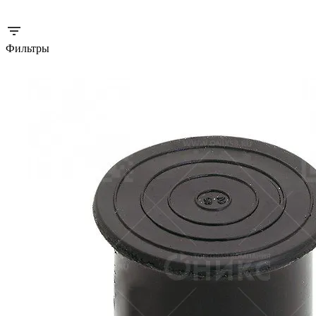
Фильтры