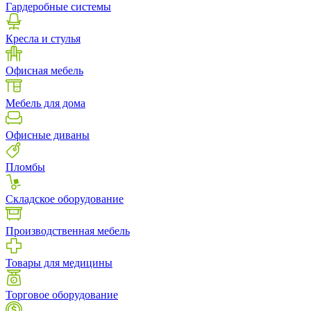
Гардеробные системы
Кресла и стулья
Офисная мебель
Мебель для дома
Офисные диваны
Пломбы
Складское оборудование
Производственная мебель
Товары для медицины
Торговое оборудование