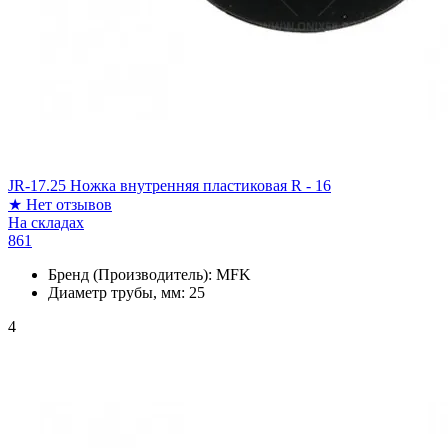
JR-17.25 Ножка внутренняя пластиковая R - 16
★
Нет отзывов
На складах
861
Бренд (Производитель):
MFK
Диаметр трубы, мм:
25
4