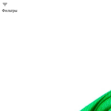
Фильтры