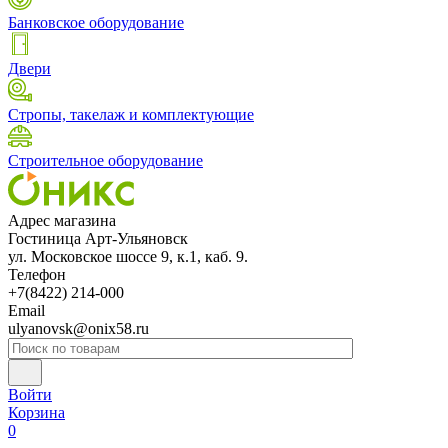
Банковское оборудование
Двери
Стропы, такелаж и комплектующие
Строительное оборудование
Адрес магазина
Гостиница Арт-Ульяновск
ул. Московское шоссе 9, к.1, каб. 9.
Телефон
+7(8422) 214-000
Email
ulyanovsk@onix58.ru
Войти
Корзина
0