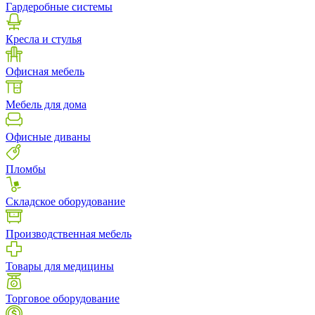
Гардеробные системы
Кресла и стулья
Офисная мебель
Мебель для дома
Офисные диваны
Пломбы
Складское оборудование
Производственная мебель
Товары для медицины
Торговое оборудование