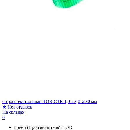
Строп текстильный TOR СТК 1,0 т 3,0 м 30 мм
★
Нет отзывов
На складах
0
Бренд (Производитель):
TOR