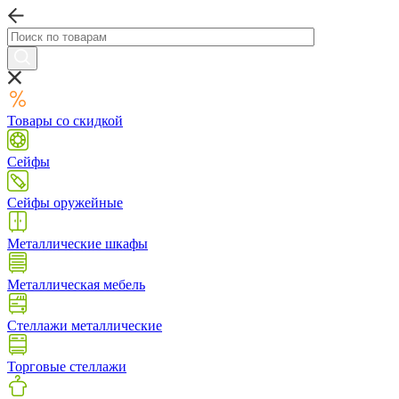
Товары со скидкой
Сейфы
Сейфы оружейные
Металлические шкафы
Металлическая мебель
Стеллажи металлические
Торговые стеллажи