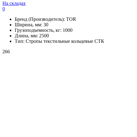
На складах
0
Бренд (Производитель):
TOR
Ширина, мм:
30
Грузоподъемность, кг:
1000
Длина, мм:
2500
Тип:
Стропы текстильные кольцевые СТК
266