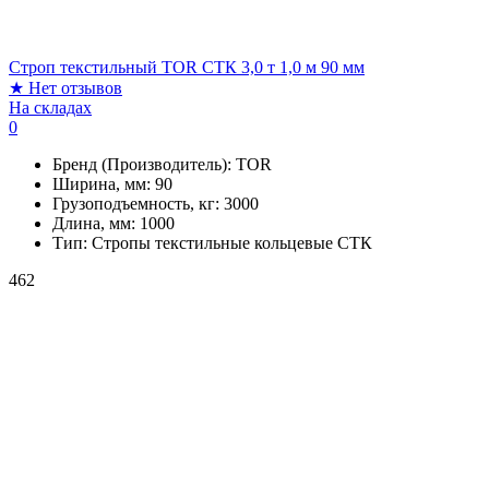
Строп текстильный TOR СТК 3,0 т 1,0 м 90 мм
★
Нет отзывов
На складах
0
Бренд (Производитель):
TOR
Ширина, мм:
90
Грузоподъемность, кг:
3000
Длина, мм:
1000
Тип:
Стропы текстильные кольцевые СТК
462