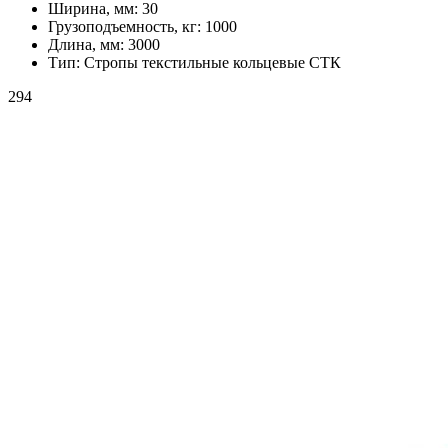
Ширина, мм:
30
Грузоподъемность, кг:
1000
Длина, мм:
3000
Тип:
Стропы текстильные кольцевые СТК
294