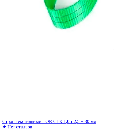
Строп текстильный TOR СТК 1,0 т 2,5 м 30 мм
★
Нет отзывов