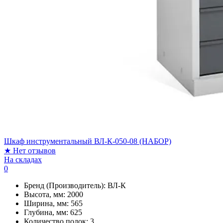
Шкаф инструментальный ВЛ-К-050-08 (НАБОР)
★
Нет отзывов
На складах
0
Бренд (Производитель):
ВЛ-К
Высота, мм:
2000
Ширина, мм:
565
Глубина, мм:
625
Количество полок:
3