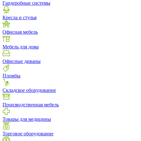
Гардеробные системы
Кресла и стулья
Офисная мебель
Мебель для дома
Офисные диваны
Пломбы
Складское оборудование
Производственная мебель
Товары для медицины
Торговое оборудование