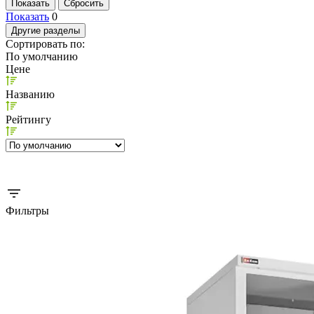
Показать
0
Другие разделы
Сортировать по:
По умолчанию
Цене
Названию
Рейтингу
Фильтры