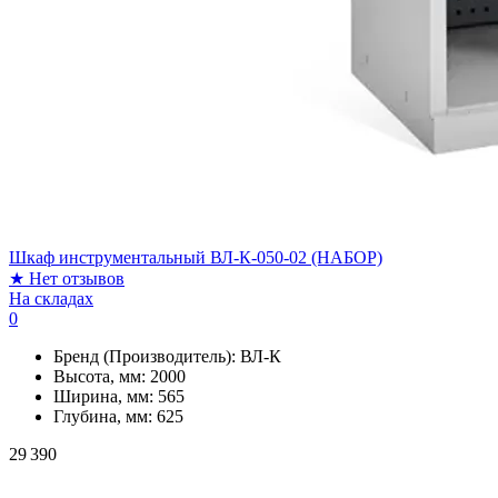
Шкаф инструментальный ВЛ-К-050-02 (НАБОР)
★
Нет отзывов
На складах
0
Бренд (Производитель):
ВЛ-К
Высота, мм:
2000
Ширина, мм:
565
Глубина, мм:
625
29 390