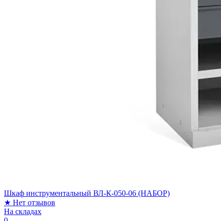
Шкаф инструментальный ВЛ-К-050-06 (НАБОР)
★
Нет отзывов
На складах
0