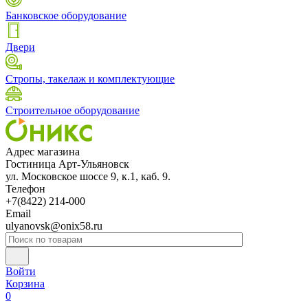
Банковское оборудование
Двери
Стропы, такелаж и комплектующие
Строительное оборудование
Адрес магазина
Гостиница Арт-Ульяновск
ул. Московское шоссе 9, к.1, каб. 9.
Телефон
+7(8422) 214-000
Email
ulyanovsk@onix58.ru
Войти
Корзина
0