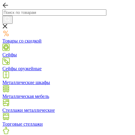
Товары со скидкой
Сейфы
Сейфы оружейные
Металлические шкафы
Металлическая мебель
Стеллажи металлические
Торговые стеллажи