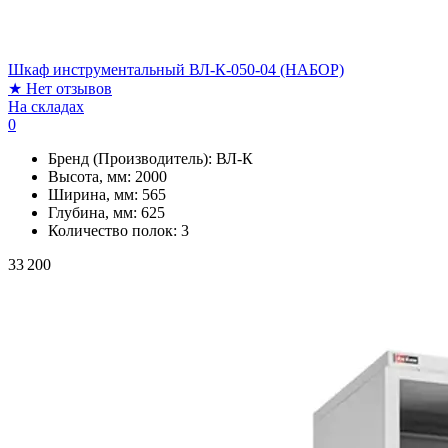
Шкаф инструментальный ВЛ-К-050-04 (НАБОР)
★
Нет отзывов
На складах
0
Бренд (Производитель):
ВЛ-К
Высота, мм:
2000
Ширина, мм:
565
Глубина, мм:
625
Количество полок:
3
33 200