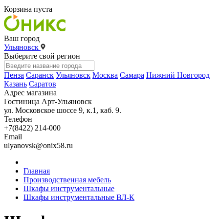
Корзина пуста
Ваш город
Ульяновск
Выберите свой регион
Пенза
Саранск
Ульяновск
Москва
Самара
Нижний Новгород
Казань
Саратов
Адрес магазина
Гостиница Арт-Ульяновск
ул. Московское шоссе 9, к.1, каб. 9.
Телефон
+7(8422) 214-000
Email
ulyanovsk@onix58.ru
Главная
Производственная мебель
Шкафы инструментальные
Шкафы инструментальные ВЛ-К