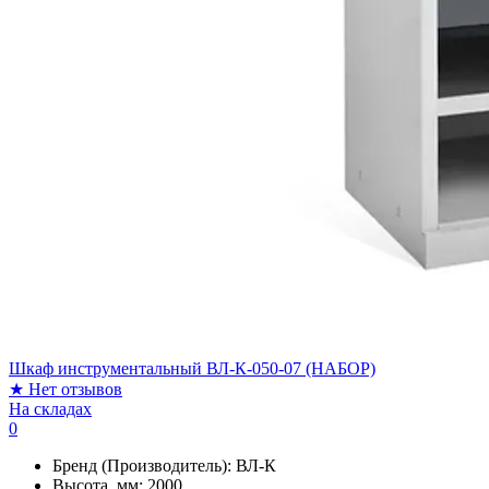
Шкаф инструментальный ВЛ-К-050-07 (НАБОР)
★
Нет отзывов
На складах
0
Бренд (Производитель):
ВЛ-К
Высота, мм:
2000