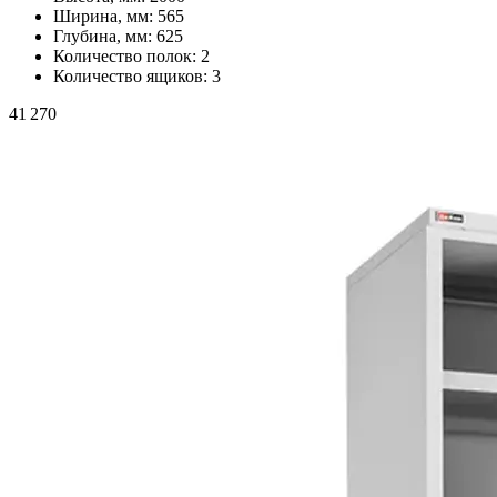
Ширина, мм:
565
Глубина, мм:
625
Количество полок:
2
Количество ящиков:
3
41 270