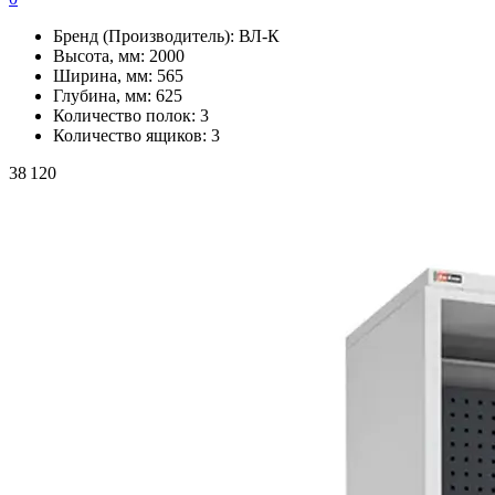
Бренд (Производитель):
ВЛ-К
Высота, мм:
2000
Ширина, мм:
565
Глубина, мм:
625
Количество полок:
3
Количество ящиков:
3
38 120