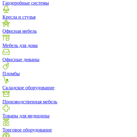
Гардеробные системы
Кресла и стулья
Офисная мебель
Мебель для дома
Офисные диваны
Пломбы
Складское оборудование
Производственная мебель
Товары для медицины
Торговое оборудование