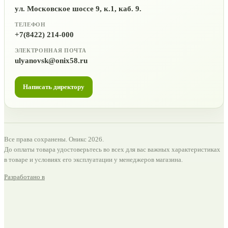
ул. Московское шоссе 9, к.1, каб. 9.
ТЕЛЕФОН
+7(8422) 214-000
ЭЛЕКТРОННАЯ ПОЧТА
ulyanovsk@onix58.ru
Написать директору
Все права сохранены. Оникс 2026.
До оплаты товара удостоверьтесь во всех для вас важных характеристиках
в товаре и условиях его эксплуатации у менеджеров магазина.
Разработано в