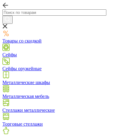
Товары со скидкой
Сейфы
Сейфы оружейные
Металлические шкафы
Металлическая мебель
Стеллажи металлические
Торговые стеллажи