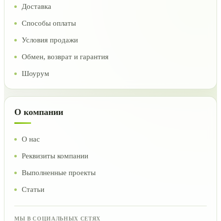
Доставка
Способы оплаты
Условия продажи
Обмен, возврат и гарантия
Шоурум
О компании
О нас
Реквизиты компании
Выполненные проекты
Статьи
МЫ В СОЦИАЛЬНЫХ СЕТЯХ