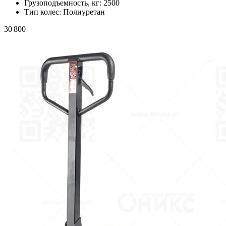
Грузоподъемность, кг:
2500
Тип колес:
Полиуретан
30 800