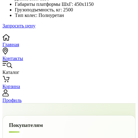
Габариты платформы ШxГ:
450х1150
Грузоподъемность, кг:
2500
Тип колес:
Полиуретан
Запросить цену
Главная
Контакты
Каталог
Корзина
Профиль
Покупателям