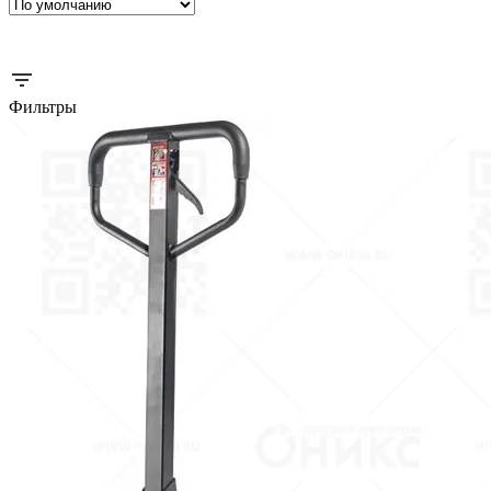
Фильтры