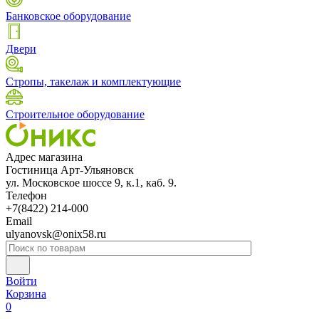
Банковское оборудование
Двери
Стропы, такелаж и комплектующие
Строительное оборудование
Адрес магазина
Гостиница Арт-Ульяновск
ул. Московское шоссе 9, к.1, каб. 9.
Телефон
+7(8422) 214-000
Email
ulyanovsk@onix58.ru
Войти
Корзина
0