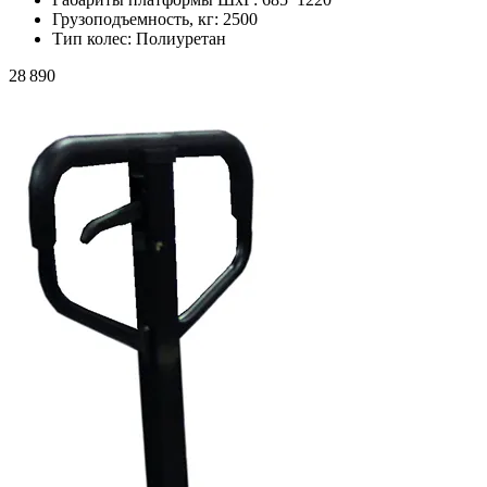
Грузоподъемность, кг:
2500
Тип колес:
Полиуретан
28 890