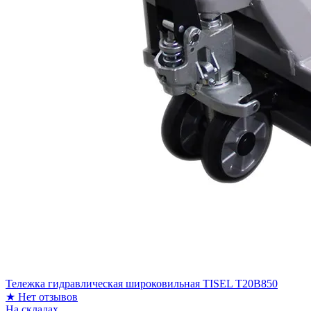
Тележка гидравлическая широковильная TISEL T20B850
★
Нет отзывов
На складах