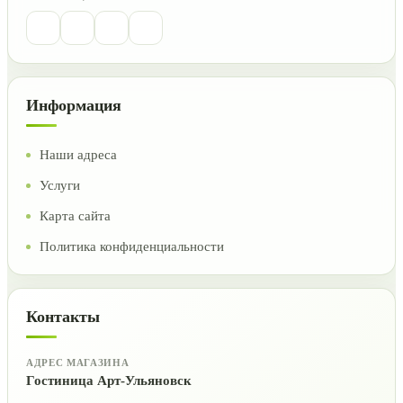
Информация
Наши адреса
Услуги
Карта сайта
Политика конфиденциальности
Контакты
АДРЕС МАГАЗИНА
Гостиница Арт-Ульяновск